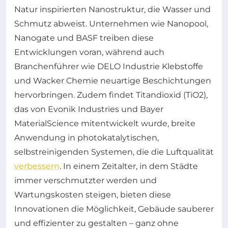
Natur inspirierten Nanostruktur, die Wasser und
Schmutz abweist. Unternehmen wie Nanopool,
Nanogate und BASF treiben diese
Entwicklungen voran, während auch
Branchenführer wie DELO Industrie Klebstoffe
und Wacker Chemie neuartige Beschichtungen
hervorbringen. Zudem findet Titandioxid (TiO2),
das von Evonik Industries und Bayer
MaterialScience mitentwickelt wurde, breite
Anwendung in photokatalytischen,
selbstreinigenden Systemen, die die Luftqualität
verbessern
. In einem Zeitalter, in dem Städte
immer verschmutzter werden und
Wartungskosten steigen, bieten diese
Innovationen die Möglichkeit, Gebäude sauberer
und effizienter zu gestalten – ganz ohne