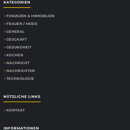
KATEGORIEN
FINANZEN & IMMOBILIEN
FRAUEN / MODE
GENERAL
GESCHÄFT
GESUNDHEIT
KOCHEN
NACHRICHT
NACHRICHTEN
TECHNOLOGIE
NÜTZLICHE LINKS
KONTAKT
INFORMATIONEN