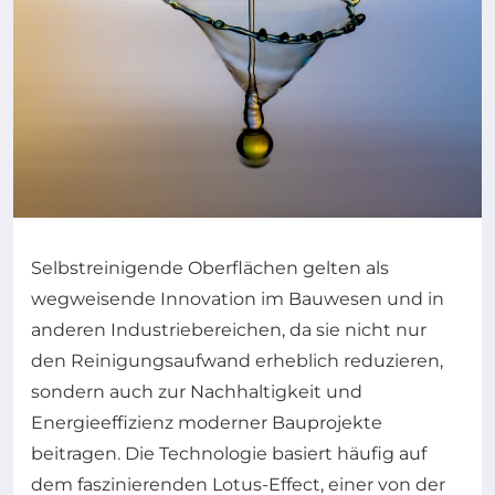
Selbstreinigende Oberflächen gelten als
wegweisende Innovation im Bauwesen und in
anderen Industriebereichen, da sie nicht nur
den Reinigungsaufwand erheblich reduzieren,
sondern auch zur Nachhaltigkeit und
Energieeffizienz moderner Bauprojekte
beitragen. Die Technologie basiert häufig auf
dem faszinierenden Lotus-Effect, einer von der