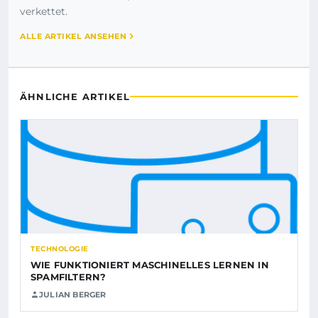
verkettet.
ALLE ARTIKEL ANSEHEN
ÄHNLICHE ARTIKEL
TECHNOLOGIE
WIE FUNKTIONIERT MASCHINELLES LERNEN IN
SPAMFILTERN?
JULIAN BERGER