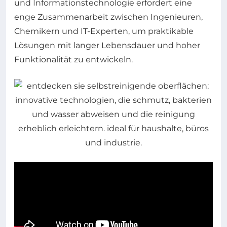
und Informationstechnologie erfordert eine
enge Zusammenarbeit zwischen Ingenieuren,
Chemikern und IT-Experten, um praktikable
Lösungen mit langer Lebensdauer und hoher
Funktionalität zu entwickeln.