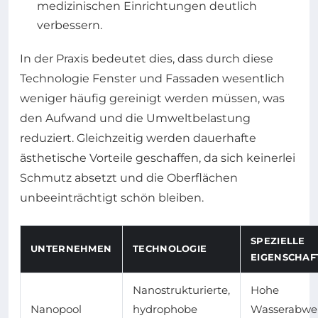
medizinischen Einrichtungen deutlich
verbessern.
In der Praxis bedeutet dies, dass durch diese
Technologie Fenster und Fassaden wesentlich
weniger häufig gereinigt werden müssen, was
den Aufwand und die Umweltbelastung
reduziert. Gleichzeitig werden dauerhafte
ästhetische Vorteile geschaffen, da sich keinerlei
Schmutz absetzt und die Oberflächen
unbeeinträchtigt schön bleiben.
SPEZIELLE
UNTERNEHMEN
TECHNOLOGIE
EIGENSCHAF
Nanostrukturierte,
Hohe
Nanopool
hydrophobe
Wasserabwei