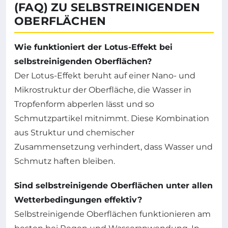
(FAQ) ZU SELBSTREINIGENDEN
OBERFLÄCHEN
Wie funktioniert der Lotus-Effekt bei
selbstreinigenden Oberflächen?
Der Lotus-Effekt beruht auf einer Nano- und
Mikrostruktur der Oberfläche, die Wasser in
Tropfenform abperlen lässt und so
Schmutzpartikel mitnimmt. Diese Kombination
aus Struktur und chemischer
Zusammensetzung verhindert, dass Wasser und
Schmutz haften bleiben.
Sind selbstreinigende Oberflächen unter allen
Wetterbedingungen effektiv?
Selbstreinigende Oberflächen funktionieren am