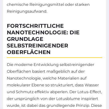
chemische Reinigungsmittel oder starken
Reinigungsaufwand.
FORTSCHRITTLICHE
NANOTECHNOLOGIE: DIE
GRUNDLAGE
SELBSTREINIGENDER
OBERFLÄCHEN
Die moderne Entwicklung selbstreinigender
Oberflächen basiert maßgeblich auf der
Nanotechnologie, welche Materialien auf
molekularer Ebene so strukturiert, dass Wasser
und Schmutz effektiv abperlen. Der Lotus-Effect,
der ursprünglich von der Lotusblume inspiriert
wurde, ist dabei das grundlegende Prinzip. Diese