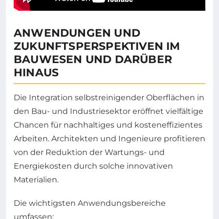
ANWENDUNGEN UND
ZUKUNFTSPERSPEKTIVEN IM
BAUWESEN UND DARÜBER
HINAUS
Die Integration selbstreinigender Oberflächen in
den Bau- und Industriesektor eröffnet vielfältige
Chancen für nachhaltiges und kosteneffizientes
Arbeiten. Architekten und Ingenieure profitieren
von der Reduktion der Wartungs- und
Energiekosten durch solche innovativen
Materialien.
Die wichtigsten Anwendungsbereiche
umfassen: