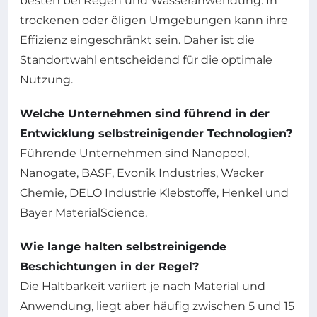
besten bei Regen und Wasseranwendung. In
trockenen oder öligen Umgebungen kann ihre
Effizienz eingeschränkt sein. Daher ist die
Standortwahl entscheidend für die optimale
Nutzung.
Welche Unternehmen sind führend in der
Entwicklung selbstreinigender Technologien?
Führende Unternehmen sind Nanopool,
Nanogate, BASF, Evonik Industries, Wacker
Chemie, DELO Industrie Klebstoffe, Henkel und
Bayer MaterialScience.
Wie lange halten selbstreinigende
Beschichtungen in der Regel?
Die Haltbarkeit variiert je nach Material und
Anwendung, liegt aber häufig zwischen 5 und 15