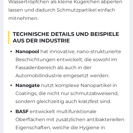
Wassertröpfchen als kleine Kügelchen abperlen
lassen und dadurch Schmutzpartikel einfach
mitnehmen.
TECHNISCHE DETAILS UND BEISPIELE
AUS DER INDUSTRIE
Nanopool
hat innovative, nano-strukturierte
Beschichtungen entwickelt, die sowohl im
Fassadenbereich als auch in der
Automobilindustrie eingesetzt werden.
Nanogate
nutzt komplexe Nanopartikel in
Coatings, die nicht nur schmutzabweisend,
sondern gleichzeitig auch kratzfest sind.
BASF
entwickelt multifunktionale
Oberflächen mit zusätzlichen antibakteriellen
Eigenschaften, welche die Hygiene in