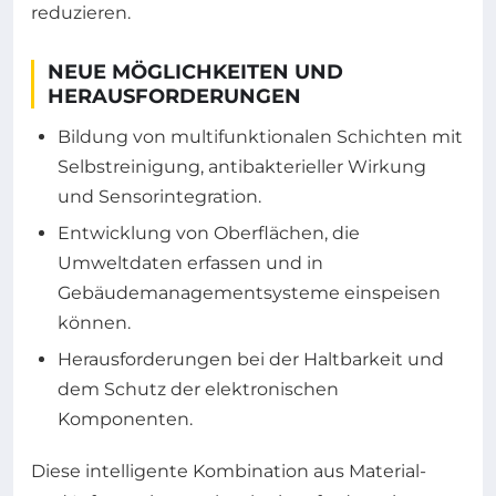
reduzieren.
NEUE MÖGLICHKEITEN UND
HERAUSFORDERUNGEN
Bildung von multifunktionalen Schichten mit
Selbstreinigung, antibakterieller Wirkung
und Sensorintegration.
Entwicklung von Oberflächen, die
Umweltdaten erfassen und in
Gebäudemanagementsysteme einspeisen
können.
Herausforderungen bei der Haltbarkeit und
dem Schutz der elektronischen
Komponenten.
Diese intelligente Kombination aus Material-