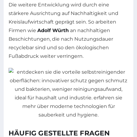
Die weitere Entwicklung wird durch eine
stärkere Ausrichtung auf Nachhaltigkeit und
Kreislaufwirtschaft geprägt sein. So arbeiten
Firmen wie
Adolf Würth
an nachhaltigen
Beschichtungen, die nach Nutzungsdauer
recyclebar sind und so den ökologischen
Fußabdruck weiter verringern.
HÄUFIG GESTELLTE FRAGEN