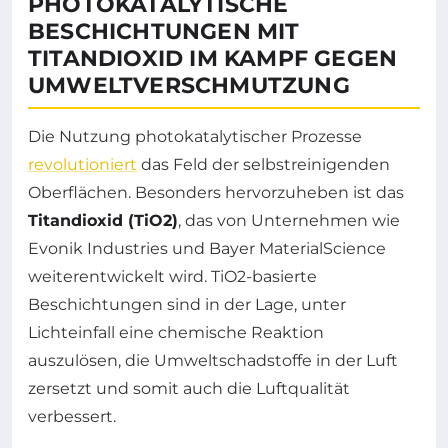
PHOTOKATALYTISCHE
BESCHICHTUNGEN MIT
TITANDIOXID IM KAMPF GEGEN
UMWELTVERSCHMUTZUNG
Die Nutzung photokatalytischer Prozesse
revolutioniert
das Feld der selbstreinigenden
Oberflächen. Besonders hervorzuheben ist das
Titandioxid (TiO2)
, das von Unternehmen wie
Evonik Industries und Bayer MaterialScience
weiterentwickelt wird. TiO2-basierte
Beschichtungen sind in der Lage, unter
Lichteinfall eine chemische Reaktion
auszulösen, die Umweltschadstoffe in der Luft
zersetzt und somit auch die Luftqualität
verbessert.