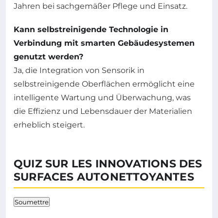
Jahren bei sachgemäßer Pflege und Einsatz.
Kann selbstreinigende Technologie in
Verbindung mit smarten Gebäudesystemen
genutzt werden?
Ja, die Integration von Sensorik in
selbstreinigende Oberflächen ermöglicht eine
intelligente Wartung und Überwachung, was
die Effizienz und Lebensdauer der Materialien
erheblich steigert.
QUIZ SUR LES INNOVATIONS DES
SURFACES AUTONETTOYANTES
Soumettre