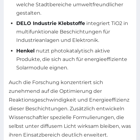
welche Stadtbereiche umweltfreundlicher
gestalten.
DELO Industrie Klebstoffe
integriert TiO2 in
multifunktionale Beschichtungen für
Industrieanlagen und Elektronik.
Henkel
nutzt photokatalytisch aktive
Produkte, die sich auch für energieeffiziente
Solarmodule eignen.
Auch die Forschung konzentriert sich
zunehmend auf die Optimierung der
Reaktionsgeschwindigkeit und Energieeffizienz
dieser Beschichtungen. Zusätzlich entwickeln
Wissenschaftler spezielle Formulierungen, die
selbst unter diffusem Licht wirksam bleiben, was
ihren Einsatzbereich deutlich erweitert.