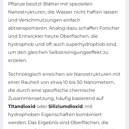
Pflanze besitzt Blätter mit speziellen
Nanostrukturen, die Wasser nicht haften lassen
und Verschmutzungen einfach
abtransportieren. Analog dazu schaffen Forscher
und Entwickler heute Oberflächen, die
hydrophob und oft auch superhydrophob sind,
um den gleichen Selbstreinigungseffekt zu
erzielen.
Technologisch erreichen wir Nanostrukturen mit
einer Rauheit von etwa 10 bis 50 Nanometern,
die durch eine spezifische chemische
Zusammensetzung, häufig basierend auf
Titandioxid
oder
Siliziumdioxid
, mit
hydrophoben Eigenschaften kombiniert
werden. Das Ergebnis sind Oberflächen, die