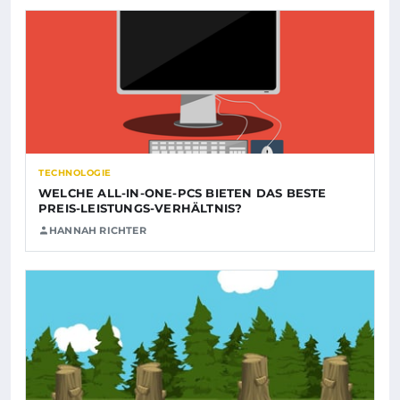
TECHNOLOGIE
WELCHE ALL-IN-ONE-PCS BIETEN DAS BESTE
PREIS-LEISTUNGS-VERHÄLTNIS?
HANNAH RICHTER