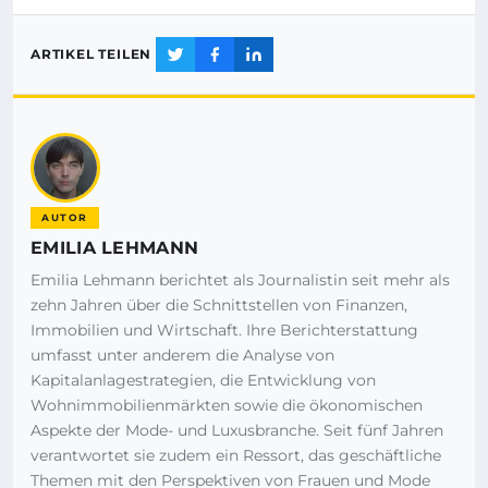
ARTIKEL TEILEN
AUTOR
EMILIA LEHMANN
Emilia Lehmann berichtet als Journalistin seit mehr als
zehn Jahren über die Schnittstellen von Finanzen,
Immobilien und Wirtschaft. Ihre Berichterstattung
umfasst unter anderem die Analyse von
Kapitalanlagestrategien, die Entwicklung von
Wohnimmobilienmärkten sowie die ökonomischen
Aspekte der Mode- und Luxusbranche. Seit fünf Jahren
verantwortet sie zudem ein Ressort, das geschäftliche
Themen mit den Perspektiven von Frauen und Mode