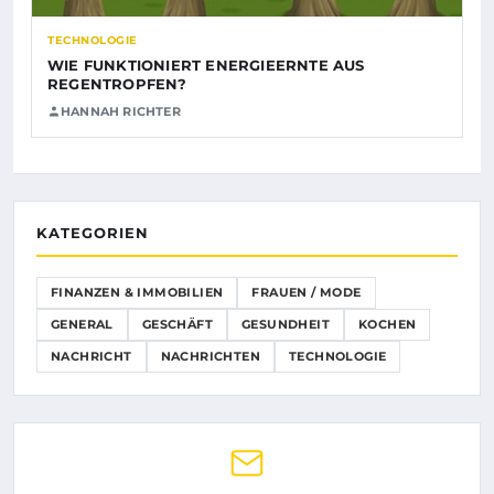
TECHNOLOGIE
WIE FUNKTIONIERT ENERGIEERNTE AUS
REGENTROPFEN?
HANNAH RICHTER
KATEGORIEN
FINANZEN & IMMOBILIEN
FRAUEN / MODE
GENERAL
GESCHÄFT
GESUNDHEIT
KOCHEN
NACHRICHT
NACHRICHTEN
TECHNOLOGIE