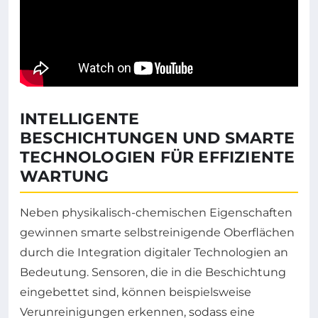
INTELLIGENTE
BESCHICHTUNGEN UND SMARTE
TECHNOLOGIEN FÜR EFFIZIENTE
WARTUNG
Neben physikalisch-chemischen Eigenschaften
gewinnen smarte selbstreinigende Oberflächen
durch die Integration digitaler Technologien an
Bedeutung. Sensoren, die in die Beschichtung
eingebettet sind, können beispielsweise
Verunreinigungen erkennen, sodass eine