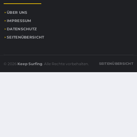
ÜBER UNS
IMPRESSUM
DATENSCHUTZ
SEITENÜBERSICHT
© 2026
Keep Surfing
. Alle Rechte vorbehalten.
SEITENÜBERSICHT