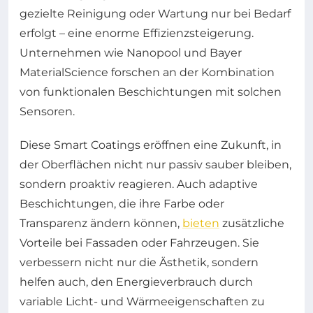
gezielte Reinigung oder Wartung nur bei Bedarf
erfolgt – eine enorme Effizienzsteigerung.
Unternehmen wie Nanopool und Bayer
MaterialScience forschen an der Kombination
von funktionalen Beschichtungen mit solchen
Sensoren.
Diese Smart Coatings eröffnen eine Zukunft, in
der Oberflächen nicht nur passiv sauber bleiben,
sondern proaktiv reagieren. Auch adaptive
Beschichtungen, die ihre Farbe oder
Transparenz ändern können,
bieten
zusätzliche
Vorteile bei Fassaden oder Fahrzeugen. Sie
verbessern nicht nur die Ästhetik, sondern
helfen auch, den Energieverbrauch durch
variable Licht- und Wärmeeigenschaften zu