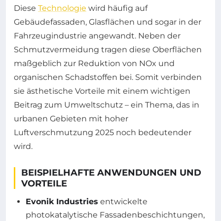
Diese
Technologie
wird häufig auf
Gebäudefassaden, Glasflächen und sogar in der
Fahrzeugindustrie angewandt. Neben der
Schmutzvermeidung tragen diese Oberflächen
maßgeblich zur Reduktion von NOx und
organischen Schadstoffen bei. Somit verbinden
sie ästhetische Vorteile mit einem wichtigen
Beitrag zum Umweltschutz – ein Thema, das in
urbanen Gebieten mit hoher
Luftverschmutzung 2025 noch bedeutender
wird.
BEISPIELHAFTE ANWENDUNGEN UND
VORTEILE
Evonik Industries
entwickelte
photokatalytische Fassadenbeschichtungen,