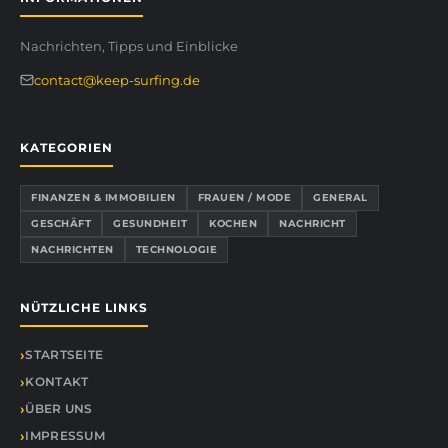
Nachrichten, Tipps und Einblicke
contact@keep-surfing.de
KATEGORIEN
FINANZEN & IMMOBILIEN
FRAUEN / MODE
GENERAL
GESCHÄFT
GESUNDHEIT
KOCHEN
NACHRICHT
NACHRICHTEN
TECHNOLOGIE
NÜTZLICHE LINKS
STARTSEITE
KONTAKT
ÜBER UNS
IMPRESSUM