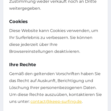
Zustimmung weder verkauft noch an Dritte
weitergegeben.
Cookies
Diese Website kann Cookies verwenden, um
Ihr Surferlebnis zu verbessern. Sie können
diese jederzeit über Ihre
Browsereinstellungen deaktivieren.
Ihre Rechte
Gemäß den geltenden Vorschriften haben Sie
das Recht auf Auskunft, Berichtigung und
Löschung Ihrer personenbezogenen Daten.
Um diese Rechte auszuüben, kontaktieren Sie
uns unter:
contact@keep-surfing.de
.