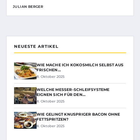
JULIAN BERGER
NEUESTE ARTIKEL
WIE MACHE ICH KOKOSMILCH SELBST AUS
FRISCHEN…
8. Oktober 2025
WELCHE MESSER-SCHLEIFSYSTEME
EIGNEN SICH FÜR DEN…
8. Oktober 2025
WIE GELINGT KNUSPRIGER BACON OHNE
FETTSPRITZEN?
8. Oktober 2025