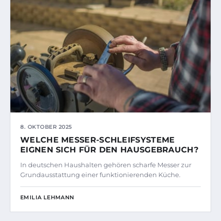
8. OKTOBER 2025
WELCHE MESSER-SCHLEIFSYSTEME
EIGNEN SICH FÜR DEN HAUSGEBRAUCH?
In deutschen Haushalten gehören scharfe Messer zur
Grundausstattung einer funktionierenden Küche.
EMILIA LEHMANN