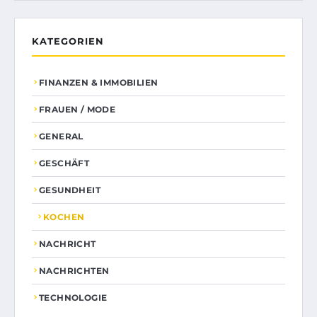
KATEGORIEN
FINANZEN & IMMOBILIEN
FRAUEN / MODE
GENERAL
GESCHÄFT
GESUNDHEIT
KOCHEN
NACHRICHT
NACHRICHTEN
TECHNOLOGIE