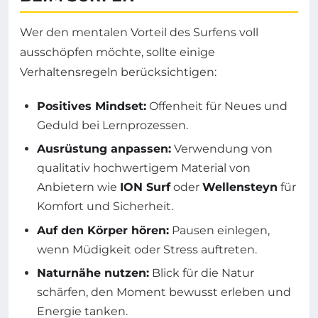
Wer den mentalen Vorteil des Surfens voll
ausschöpfen möchte, sollte einige
Verhaltensregeln berücksichtigen:
Positives Mindset:
Offenheit für Neues und
Geduld bei Lernprozessen.
Ausrüstung anpassen:
Verwendung von
qualitativ hochwertigem Material von
Anbietern wie
ION Surf
oder
Wellensteyn
für
Komfort und Sicherheit.
Auf den Körper hören:
Pausen einlegen,
wenn Müdigkeit oder Stress auftreten.
Naturnähe nutzen:
Blick für die Natur
schärfen, den Moment bewusst erleben und
Energie tanken.