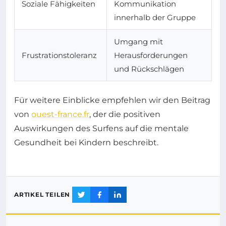
Soziale Fähigkeiten
Kommunikation
innerhalb der Gruppe
Umgang mit
Frustrationstoleranz
Herausforderungen
und Rückschlägen
Für weitere Einblicke empfehlen wir den Beitrag
von
ouest-france.fr
, der die positiven
Auswirkungen des Surfens auf die mentale
Gesundheit bei Kindern beschreibt.
ARTIKEL TEILEN