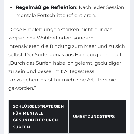
Regelmäßige Reflektion:
Nach jeder Session
mentale Fortschritte reflektieren.
Diese Empfehlungen stärken nicht nur das
körperliche Wohlbefinden, sondern
intensivieren die Bindung zum Meer und zu sich
selbst. Der Surfer Jonas aus Hamburg berichtet:
„Durch das Surfen habe ich gelernt, geduldiger
zu sein und besser mit Alltagsstress
umzugehen. Es ist für mich eine Art Therapie
geworden.“
SCHLÜSSELSTRATEGIEN
FÜR MENTALE
UMSETZUNGSTIPPS
GESUNDHEIT DURCH
SURFEN