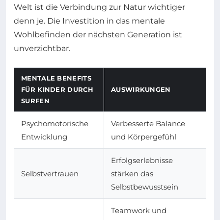
Welt ist die Verbindung zur Natur wichtiger
denn je. Die Investition in das mentale
Wohlbefinden der nächsten Generation ist
unverzichtbar.
MENTALE BENEFITS
FÜR KINDER DURCH
AUSWIRKUNGEN
SURFEN
Psychomotorische
Verbesserte Balance
Entwicklung
und Körpergefühl
Erfolgserlebnisse
Selbstvertrauen
stärken das
Selbstbewusstsein
Teamwork und