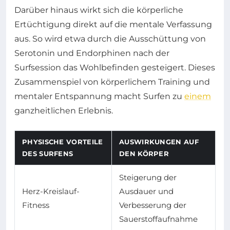
Darüber hinaus wirkt sich die körperliche
Ertüchtigung direkt auf die mentale Verfassung
aus. So wird etwa durch die Ausschüttung von
Serotonin und Endorphinen nach der
Surfsession das Wohlbefinden gesteigert. Dieses
Zusammenspiel von körperlichem Training und
mentaler Entspannung macht Surfen zu
einem
ganzheitlichen Erlebnis.
PHYSISCHE VORTEILE
AUSWIRKUNGEN AUF
DES SURFENS
DEN KÖRPER
Steigerung der
Herz-Kreislauf-
Ausdauer und
Fitness
Verbesserung der
Sauerstoffaufnahme