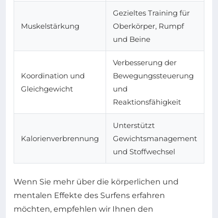
Gezieltes Training für
Muskelstärkung
Oberkörper, Rumpf
und Beine
Verbesserung der
Koordination und
Bewegungssteuerung
Gleichgewicht
und
Reaktionsfähigkeit
Unterstützt
Kalorienverbrennung
Gewichtsmanagement
und Stoffwechsel
Wenn Sie mehr über die körperlichen und
mentalen Effekte des Surfens erfahren
möchten, empfehlen wir Ihnen den