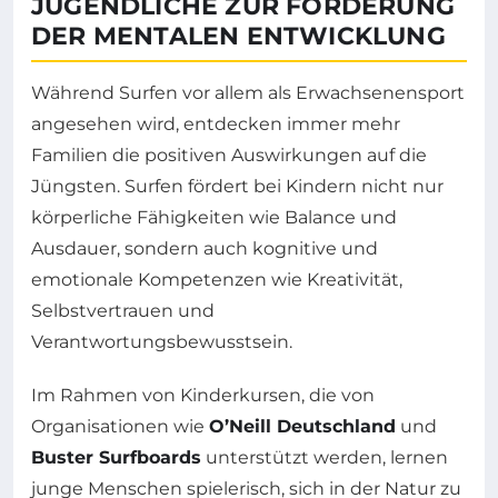
JUGENDLICHE ZUR FÖRDERUNG
DER MENTALEN ENTWICKLUNG
Während Surfen vor allem als Erwachsenensport
angesehen wird, entdecken immer mehr
Familien die positiven Auswirkungen auf die
Jüngsten. Surfen fördert bei Kindern nicht nur
körperliche Fähigkeiten wie Balance und
Ausdauer, sondern auch kognitive und
emotionale Kompetenzen wie Kreativität,
Selbstvertrauen und
Verantwortungsbewusstsein.
Im Rahmen von Kinderkursen, die von
Organisationen wie
O’Neill Deutschland
und
Buster Surfboards
unterstützt werden, lernen
junge Menschen spielerisch, sich in der Natur zu