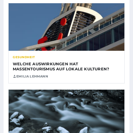
GESUNDHEIT
WELCHE AUSWIRKUNGEN HAT
MASSENTOURISMUS AUF LOKALE KULTUREN?
EMILIA LEHMANN