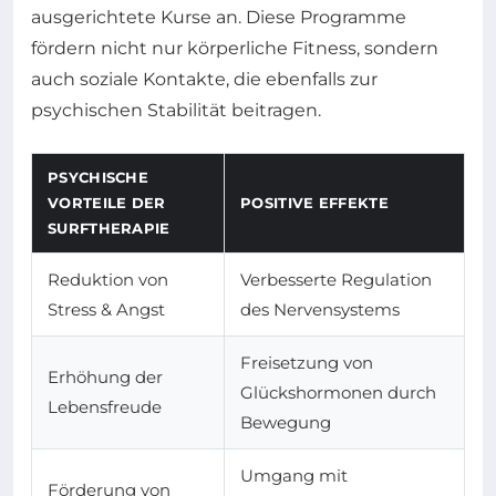
ausgerichtete Kurse an. Diese Programme
fördern nicht nur körperliche Fitness, sondern
auch soziale Kontakte, die ebenfalls zur
psychischen Stabilität beitragen.
PSYCHISCHE
VORTEILE DER
POSITIVE EFFEKTE
SURFTHERAPIE
Reduktion von
Verbesserte Regulation
Stress & Angst
des Nervensystems
Freisetzung von
Erhöhung der
Glückshormonen durch
Lebensfreude
Bewegung
Umgang mit
Förderung von