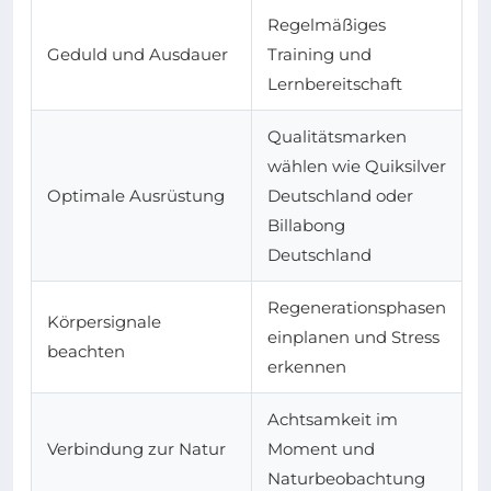
Regelmäßiges
Geduld und Ausdauer
Training und
Lernbereitschaft
Qualitätsmarken
wählen wie Quiksilver
Optimale Ausrüstung
Deutschland oder
Billabong
Deutschland
Regenerationsphasen
Körpersignale
einplanen und Stress
beachten
erkennen
Achtsamkeit im
Verbindung zur Natur
Moment und
Naturbeobachtung