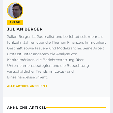
AUTOR
JULIAN BERGER
Julian Berger ist Journalist und berichtet seit mehr als
fünfzehn Jahren über die Themen Finanzen, Immobilien,
Geschäft sowie Frauen- und Modebranche. Seine Arbeit
umfasst unter anderem die Analyse von
Kapitalmärkten, die Berichterstattung über
Unternehmensstrategien und die Betrachtung
wirtschaftlicher Trends im Luxus- und
Einzelhandelssegment.
ALLE ARTIKEL ANSEHEN
ÄHNLICHE ARTIKEL