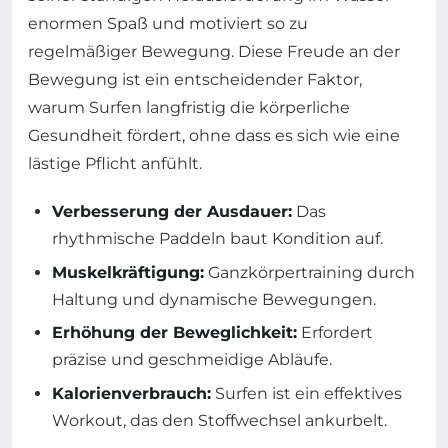
enormen Spaß und motiviert so zu
regelmäßiger Bewegung. Diese Freude an der
Bewegung ist ein entscheidender Faktor,
warum Surfen langfristig die körperliche
Gesundheit fördert, ohne dass es sich wie eine
lästige Pflicht anfühlt.
Verbesserung der Ausdauer:
Das
rhythmische Paddeln baut Kondition auf.
Muskelkräftigung:
Ganzkörpertraining durch
Haltung und dynamische Bewegungen.
Erhöhung der Beweglichkeit:
Erfordert
präzise und geschmeidige Abläufe.
Kalorienverbrauch:
Surfen ist ein effektives
Workout, das den Stoffwechsel ankurbelt.