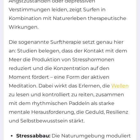
Angstzuständen oder depressiven
Verstimmungen leiden, zeigt Surfen in
Kombination mit Naturerleben therapeutische
Wirkungen.
Die sogenannte Surftherapie setzt genau hier
an: Studien belegen, dass der Kontakt mit dem
Meer die Produktion von Stresshormonen
reduziert und die Konzentration auf den
Moment fördert – eine Form der aktiven
Meditation. Dabei wirkt das Erlernen, die
Wellen
zu lesen und kontrolliert zu reiten, zusammen
mit dem rhythmischen Paddeln als starke
mentale Herausforderung, die Geduld, Resilienz
und Selbstbewusstsein stärkt.
Stressabbau:
Die Naturumgebung moduliert