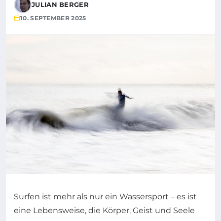
JULIAN BERGER
10. SEPTEMBER 2025
Surfen ist mehr als nur ein Wassersport – es ist
eine Lebensweise, die Körper, Geist und Seele