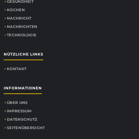
GESUNDHEIT
KOCHEN
NACHRICHT
NACHRICHTEN
TECHNOLOGIE
NÜTZLICHE LINKS
KONTAKT
INFORMATIONEN
ÜBER UNS
IMPRESSUM
DATENSCHUTZ
SEITENÜBERSICHT