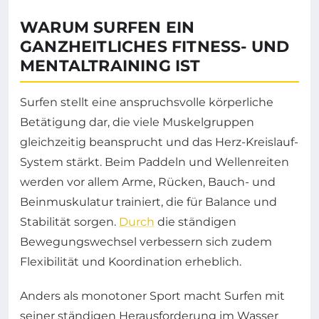
WARUM SURFEN EIN
GANZHEITLICHES FITNESS- UND
MENTALTRAINING IST
Surfen stellt eine anspruchsvolle körperliche
Betätigung dar, die viele Muskelgruppen
gleichzeitig beansprucht und das Herz-Kreislauf-
System stärkt. Beim Paddeln und Wellenreiten
werden vor allem Arme, Rücken, Bauch- und
Beinmuskulatur trainiert, die für Balance und
Stabilität sorgen.
Durch
die ständigen
Bewegungswechsel verbessern sich zudem
Flexibilität und Koordination erheblich.
Anders als monotoner Sport macht Surfen mit
seiner ständigen Herausforderung im Wasser