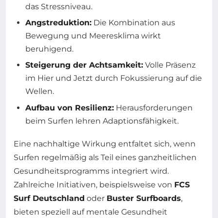
das Stressniveau.
Angstreduktion:
Die Kombination aus
Bewegung und Meeresklima wirkt
beruhigend.
Steigerung der Achtsamkeit:
Volle Präsenz
im Hier und Jetzt durch Fokussierung auf die
Wellen.
Aufbau von Resilienz:
Herausforderungen
beim Surfen lehren Adaptionsfähigkeit.
Eine nachhaltige Wirkung entfaltet sich, wenn
Surfen regelmäßig als Teil eines ganzheitlichen
Gesundheitsprogramms integriert wird.
Zahlreiche Initiativen, beispielsweise von
FCS
Surf Deutschland
oder
Buster Surfboards
,
bieten speziell auf mentale Gesundheit