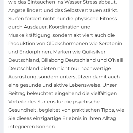
wie das Eintauchen ins Wasser Stress abbaut,
Ängste lindert und das Selbstvertrauen stärkt.
Surfen fördert nicht nur die physische Fitness
durch Ausdauer, Koordination und
Muskelkräftigung, sondern aktiviert auch die
Produktion von Glückshormonen wie Serotonin
und Endorphinen. Marken wie Quiksilver
Deutschland, Billabong Deutschland und O’Neill
Deutschland bieten nicht nur hochwertige
Ausrüstung, sondern unterstützen damit auch
eine gesunde und aktive Lebensweise. Unser
Beitrag beleuchtet eingehend die vielfältigen
Vorteile des Surfens für die psychische
Gesundheit, begleitet von praktischen Tipps, wie
Sie dieses einzigartige Erlebnis in Ihren Alltag
integrieren können.