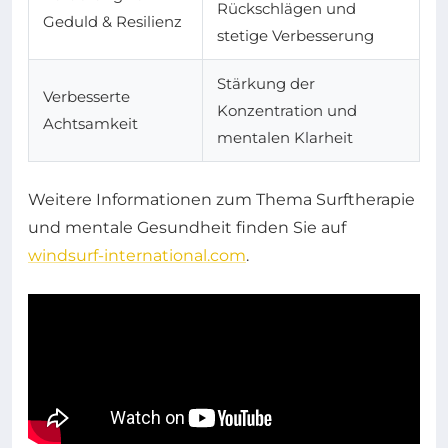
Rückschlägen und
Geduld & Resilienz
stetige Verbesserung
Stärkung der
Verbesserte
Konzentration und
Achtsamkeit
mentalen Klarheit
Weitere Informationen zum Thema Surftherapie
und mentale Gesundheit finden Sie auf
windsurf-international.com
.