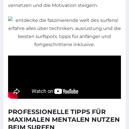
vernetzen und die Motivation steigern.
PROFESSIONELLE TIPPS FÜR
MAXIMALEN MENTALEN NUTZEN
BEIM SURFEN