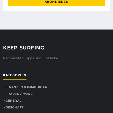
ABONNIEREN
KEEP SURFING
Nachrichten, Tipps und Einblicke
KATEGORIEN
FINANZEN & IMMOBILIEN
FRAUEN / MODE
GENERAL
GESCHÄFT