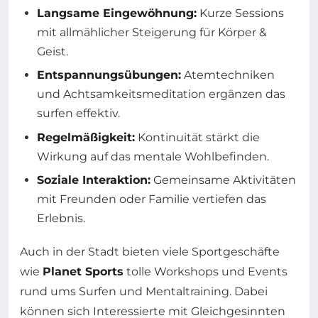
Langsame Eingewöhnung:
Kurze Sessions
mit allmählicher Steigerung für Körper &
Geist.
Entspannungsübungen:
Atemtechniken
und Achtsamkeitsmeditation ergänzen das
surfen effektiv.
Regelmäßigkeit:
Kontinuität stärkt die
Wirkung auf das mentale Wohlbefinden.
Soziale Interaktion:
Gemeinsame Aktivitäten
mit Freunden oder Familie vertiefen das
Erlebnis.
Auch in der Stadt bieten viele Sportgeschäfte
wie
Planet Sports
tolle Workshops und Events
rund ums Surfen und Mentaltraining. Dabei
können sich Interessierte mit Gleichgesinnten