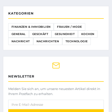
KATEGORIEN
FINANZEN & IMMOBILIEN
FRAUEN / MODE
GENERAL
GESCHÄFT
GESUNDHEIT
KOCHEN
NACHRICHT
NACHRICHTEN
TECHNOLOGIE
NEWSLETTER
Melden Sie sich an, um unsere neuesten Artikel direkt in
Ihrem Postfach zu erhalten.
Ihre E-Mail-Adresse