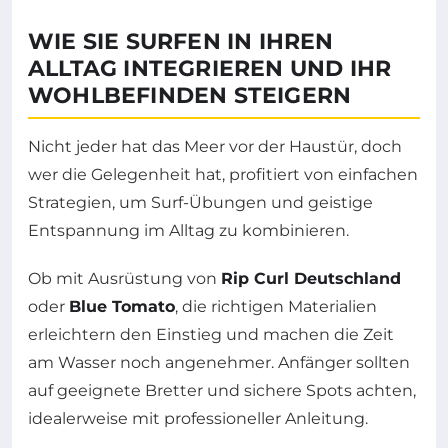
WIE SIE SURFEN IN IHREN
ALLTAG INTEGRIEREN UND IHR
WOHLBEFINDEN STEIGERN
Nicht jeder hat das Meer vor der Haustür, doch
wer die Gelegenheit hat, profitiert von einfachen
Strategien, um Surf-Übungen und geistige
Entspannung im Alltag zu kombinieren.
Ob mit Ausrüstung von
Rip Curl Deutschland
oder
Blue Tomato
, die richtigen Materialien
erleichtern den Einstieg und machen die Zeit
am Wasser noch angenehmer. Anfänger sollten
auf geeignete Bretter und sichere Spots achten,
idealerweise mit professioneller Anleitung.