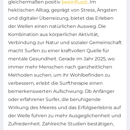
gleichermaßen positiv
beeinflusst
. Im
hektischen Alltag, geprägt von Stress, Ängsten
und digitaler Überreizung, bietet das Erleben
der Wellen einen natürlichen Ausweg. Die
Kombination aus körperlicher Aktivität,
Verbindung zur Natur und sozialer Gemeinschaft
macht Surfen zu einer kraftvollen Quelle für
mentale Gesundheit. Gerade im Jahr 2025, wo
immer mehr Menschen nach ganzheitlichen
Methoden suchen, um ihr Wohlbefinden zu
verbessern, erlebt die Surftherapie einen
bemerkenswerten Aufschwung. Ob Anfänger
oder erfahrener Surfer, die beruhigende
Wirkung des Meeres und das Erfolgserlebnis auf
der Welle führen zu mehr Ausgeglichenheit und
Zufriedenheit. Zahlreiche Studien bestätigen,