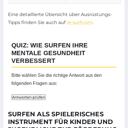
Eine detaillierte Übersicht über Ausrüstungs-
Tipps finden Sie auch auf
re-surf.com
.
QUIZ: WIE SURFEN IHRE
MENTALE GESUNDHEIT
VERBESSERT
Bitte wählen Sie die richtige Antwort aus den
folgenden Fragen aus:
Antworten prüfen
SURFEN ALS SPIELERISCHES
INSTRUMENT FÜR KINDER UND