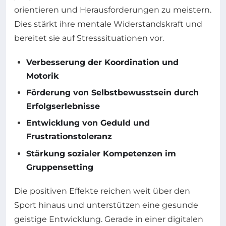
orientieren und Herausforderungen zu meistern.
Dies stärkt ihre mentale Widerstandskraft und
bereitet sie auf Stresssituationen vor.
Verbesserung der Koordination und
Motorik
Förderung von Selbstbewusstsein durch
Erfolgserlebnisse
Entwicklung von Geduld und
Frustrationstoleranz
Stärkung sozialer Kompetenzen im
Gruppensetting
Die positiven Effekte reichen weit über den
Sport hinaus und unterstützen eine gesunde
geistige Entwicklung. Gerade in einer digitalen