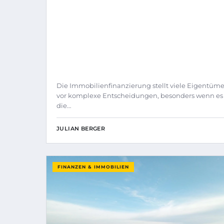
Die Immobilienfinanzierung stellt viele Eigentüme
vor komplexe Entscheidungen, besonders wenn e
die…
JULIAN BERGER
FINANZEN & IMMOBILIEN