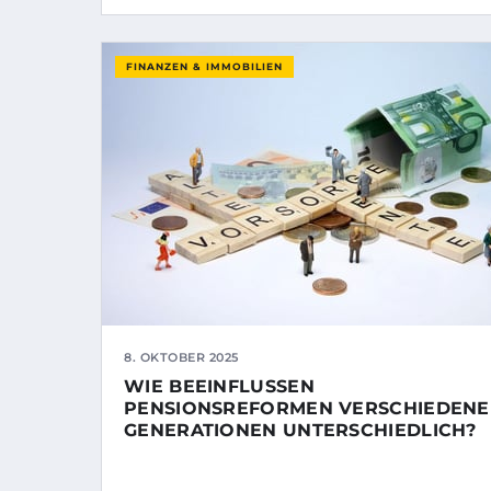
FINANZEN & IMMOBILIEN
8. OKTOBER 2025
WIE BEEINFLUSSEN
PENSIONSREFORMEN VERSCHIEDENE
GENERATIONEN UNTERSCHIEDLICH?