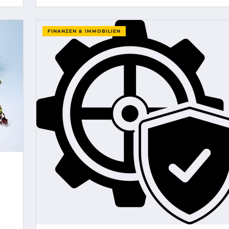
FINANZEN & IMMOBILIEN