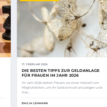
17. FEBRUAR 2026
DIE BESTEN TIPPS ZUR GELDANLAGE
FÜR FRAUEN IM JAHR 2026
Im Jahr 2026 stehen Frauen vor einer Vielzahl von
Möglichkeiten, um ihr Geld sinnvoll anzulegen und
ihre…
EMILIA LEHMANN