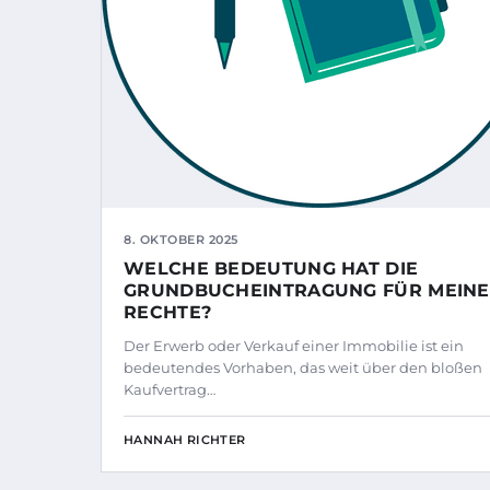
8. OKTOBER 2025
WELCHE BEDEUTUNG HAT DIE
GRUNDBUCHEINTRAGUNG FÜR MEINE
RECHTE?
Der Erwerb oder Verkauf einer Immobilie ist ein
bedeutendes Vorhaben, das weit über den bloßen
Kaufvertrag…
HANNAH RICHTER