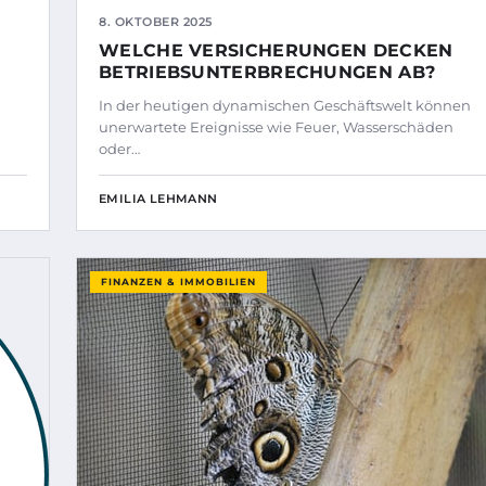
8. OKTOBER 2025
WELCHE VERSICHERUNGEN DECKEN
BETRIEBSUNTERBRECHUNGEN AB?
In der heutigen dynamischen Geschäftswelt können
unerwartete Ereignisse wie Feuer, Wasserschäden
oder…
EMILIA LEHMANN
FINANZEN & IMMOBILIEN