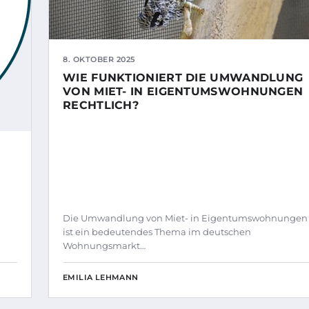
8. OKTOBER 2025
WIE FUNKTIONIERT DIE UMWANDLUNG
VON MIET- IN EIGENTUMSWOHNUNGEN
RECHTLICH?
Die Umwandlung von Miet- in Eigentumswohnungen
ist ein bedeutendes Thema im deutschen
Wohnungsmarkt…
EMILIA LEHMANN