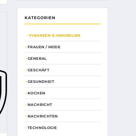
KATEGORIEN
FINANZEN & IMMOBILIEN
FRAUEN / MODE
GENERAL
GESCHÄFT
GESUNDHEIT
KOCHEN
NACHRICHT
NACHRICHTEN
TECHNOLOGIE