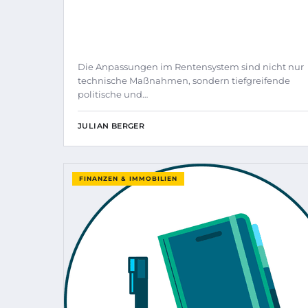
Die Anpassungen im Rentensystem sind nicht nur
technische Maßnahmen, sondern tiefgreifende
politische und…
JULIAN BERGER
FINANZEN & IMMOBILIEN