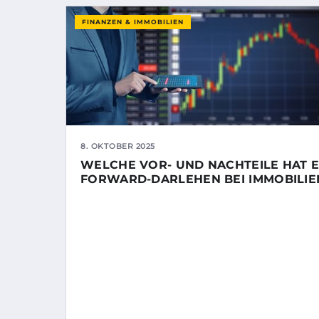
FINANZEN & IMMOBILIEN
8. OKTOBER 2025
WELCHE VOR- UND NACHTEILE HAT E
FORWARD-DARLEHEN BEI IMMOBILIE