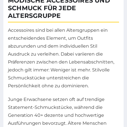
MODISCHE ACCESSOIRES UND
SCHMUCK FÜR JEDE
ALTERSGRUPPE
Accessoires sind bei allen Altersgruppen ein
entscheidendes Element, um Outfits
abzurunden und dem individuellen Stil
Ausdruck zu verleihen. Dabei variieren die
Präferenzen zwischen den Lebensabschnitten,
jedoch gilt immer: Weniger ist mehr. Stilvolle
Schmuckstücke unterstreichen die
Persönlichkeit ohne zu dominieren.
Junge Erwachsene setzen oft auf trendige
Statement-Schmuckstücke, während die
Generation 40+ dezente und hochwertige
Ausführungen bevorzugt. Ältere Menschen