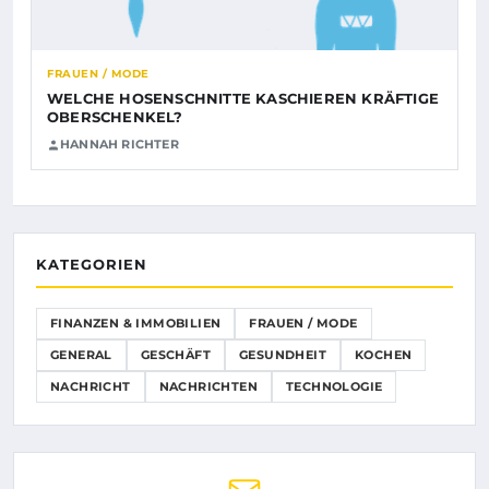
FRAUEN / MODE
WELCHE HOSENSCHNITTE KASCHIEREN KRÄFTIGE
OBERSCHENKEL?
HANNAH RICHTER
KATEGORIEN
FINANZEN & IMMOBILIEN
FRAUEN / MODE
GENERAL
GESCHÄFT
GESUNDHEIT
KOCHEN
NACHRICHT
NACHRICHTEN
TECHNOLOGIE