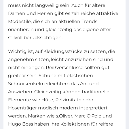
muss nicht langweilig sein: Auch für ältere
Damen und Herren gibt es zahlreiche attraktive
Modestile, die sich an aktuellen Trends
orientieren und gleichzeitig das eigene Alter
stilvoll berücksichtigen.
Wichtig ist, auf Kleidungsstücke zu setzen, die
angenehm sitzen, leicht anzuziehen sind und
nicht einengen. Reißverschlüsse sollten gut
greifbar sein, Schuhe mit elastischen
Schnürsenkeln erleichtern das An- und
Ausziehen. Gleichzeitig können traditionelle
Elemente wie Hüte, Pelzimitate oder
Hosenträger modisch modern interpretiert
werden. Marken wie s.Oliver, Marc O’Polo und
Hugo Boss haben ihre Kollektionen für reifere