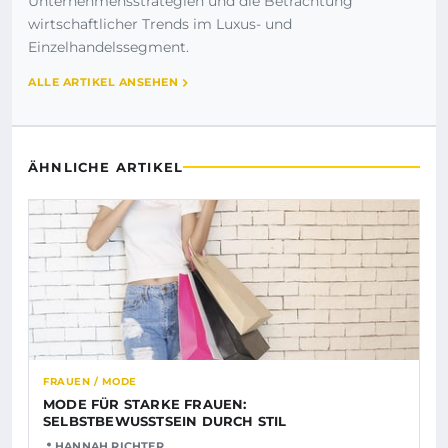
Unternehmensstrategien und die Betrachtung
wirtschaftlicher Trends im Luxus- und
Einzelhandelssegment.
ALLE ARTIKEL ANSEHEN
ÄHNLICHE ARTIKEL
FRAUEN / MODE
MODE FÜR STARKE FRAUEN:
SELBSTBEWUSSTSEIN DURCH STIL
HANNAH RICHTER