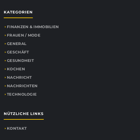
KATEGORIEN
FINANZEN & IMMOBILIEN
FRAUEN / MODE
GENERAL
GESCHÄFT
GESUNDHEIT
KOCHEN
NACHRICHT
NACHRICHTEN
TECHNOLOGIE
NÜTZLICHE LINKS
KONTAKT