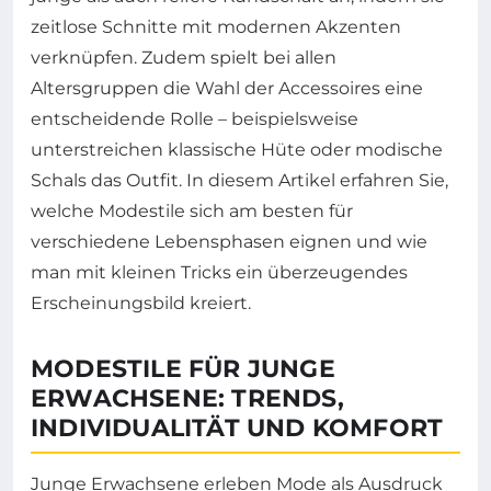
zeitlose Schnitte mit modernen Akzenten
verknüpfen. Zudem spielt bei allen
Altersgruppen die Wahl der Accessoires eine
entscheidende Rolle – beispielsweise
unterstreichen klassische Hüte oder modische
Schals das Outfit. In diesem Artikel erfahren Sie,
welche Modestile sich am besten für
verschiedene Lebensphasen eignen und wie
man mit kleinen Tricks ein überzeugendes
Erscheinungsbild kreiert.
MODESTILE FÜR JUNGE
ERWACHSENE: TRENDS,
INDIVIDUALITÄT UND KOMFORT
Junge Erwachsene erleben Mode als Ausdruck