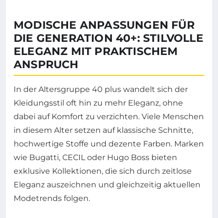
MODISCHE ANPASSUNGEN FÜR
DIE GENERATION 40+: STILVOLLE
ELEGANZ MIT PRAKTISCHEM
ANSPRUCH
In der Altersgruppe 40 plus wandelt sich der
Kleidungsstil oft hin zu mehr Eleganz, ohne
dabei auf Komfort zu verzichten. Viele Menschen
in diesem Alter setzen auf klassische Schnitte,
hochwertige Stoffe und dezente Farben. Marken
wie Bugatti, CECIL oder Hugo Boss bieten
exklusive Kollektionen, die sich durch zeitlose
Eleganz auszeichnen und gleichzeitig aktuellen
Modetrends folgen.