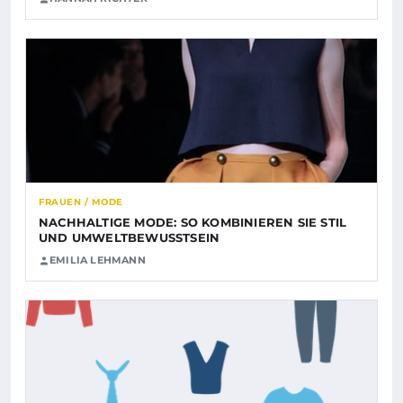
FRAUEN / MODE
NACHHALTIGE MODE: SO KOMBINIEREN SIE STIL
UND UMWELTBEWUSSTSEIN
EMILIA LEHMANN