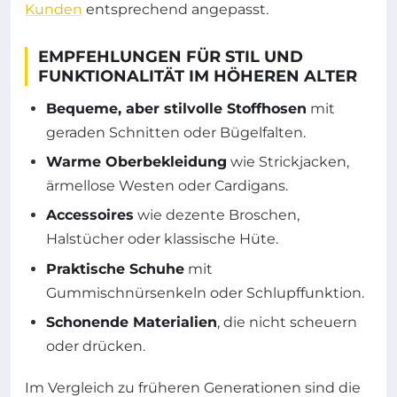
Kunden
entsprechend angepasst.
EMPFEHLUNGEN FÜR STIL UND
FUNKTIONALITÄT IM HÖHEREN ALTER
Bequeme, aber stilvolle Stoffhosen
mit
geraden Schnitten oder Bügelfalten.
Warme Oberbekleidung
wie Strickjacken,
ärmellose Westen oder Cardigans.
Accessoires
wie dezente Broschen,
Halstücher oder klassische Hüte.
Praktische Schuhe
mit
Gummischnürsenkeln oder Schlupffunktion.
Schonende Materialien
, die nicht scheuern
oder drücken.
Im Vergleich zu früheren Generationen sind die