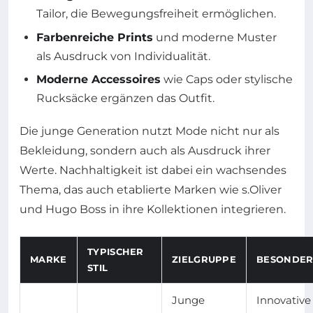
Tailor, die Bewegungsfreiheit ermöglichen.
Farbenreiche Prints
und moderne Muster
als Ausdruck von Individualität.
Moderne Accessoires
wie Caps oder stylische
Rucksäcke ergänzen das Outfit.
Die junge Generation nutzt Mode nicht nur als
Bekleidung, sondern auch als Ausdruck ihrer
Werte. Nachhaltigkeit ist dabei ein wachsendes
Thema, das auch etablierte Marken wie s.Oliver
und Hugo Boss in ihre Kollektionen integrieren.
TYPISCHER
MARKE
ZIELGRUPPE
BESONDER
STIL
Junge
Innovative