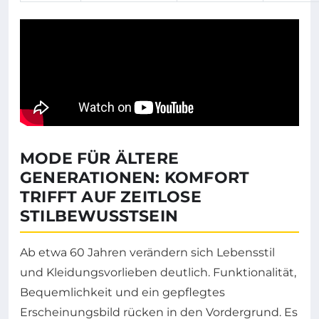
MODE FÜR ÄLTERE
GENERATIONEN: KOMFORT
TRIFFT AUF ZEITLOSE
STILBEWUSSTSEIN
Ab etwa 60 Jahren verändern sich Lebensstil
und Kleidungsvorlieben deutlich. Funktionalität,
Bequemlichkeit und ein gepflegtes
Erscheinungsbild rücken in den Vordergrund. Es