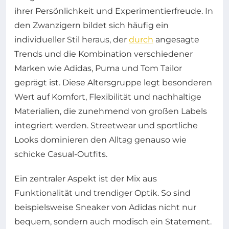
ihrer Persönlichkeit und Experimentierfreude. In
den Zwanzigern bildet sich häufig ein
individueller Stil heraus, der
durch
angesagte
Trends und die Kombination verschiedener
Marken wie Adidas, Puma und Tom Tailor
geprägt ist. Diese Altersgruppe legt besonderen
Wert auf Komfort, Flexibilität und nachhaltige
Materialien, die zunehmend von großen Labels
integriert werden. Streetwear und sportliche
Looks dominieren den Alltag genauso wie
schicke Casual-Outfits.
Ein zentraler Aspekt ist der Mix aus
Funktionalität und trendiger Optik. So sind
beispielsweise Sneaker von Adidas nicht nur
bequem, sondern auch modisch ein Statement.