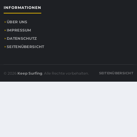
INFORMATIONEN
ÜBER UNS
IMPRESSUM
DATENSCHUTZ
SEITENÜBERSICHT
© 2026
Keep Surfing
. Alle Rechte vorbehalten.
SEITENÜBERSICHT