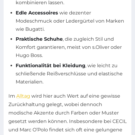
kombinieren lassen.
Edle Accessoires
wie dezenter
Modeschmuck oder Ledergürtel von Marken
wie Bugatti.
Praktische Schuhe
, die zugleich Stil und
Komfort garantieren, meist von s.Oliver oder
Hugo Boss.
Funktionalität bei Kleidung
, wie leicht zu
schließende Reißverschlüsse und elastische
Materialien.
Im
Alltag
wird hier auch Wert auf eine gewisse
Zurückhaltung gelegt, wobei dennoch
modische Akzente durch Farben oder Muster
gesetzt werden können. Insbesondere bei CECIL
und Marc O’Polo findet sich oft eine gelungene