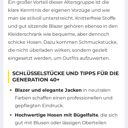
Ein großer Vorteil dieser Altersgruppe ist die
klare Kenntnis der eigenen Vorzüge und wie
man sie stilvoll unterstreicht. Knitterfreie Stoffe
und gut sitzende Blazer gehören ebenso in den
Kleiderschrank wie bequeme, aber dennoch
schicke Hosen. Dazu kommen Schmuckstücke,
die nicht überladen wirken, sondern gezielt
eingesetzt werden, um Outfits aufzuwerten.
SCHLÜSSELSTÜCKE UND TIPPS FÜR DIE
GENERATION 40+
Blazer und elegante Jacken
in neutralen
Farben schaffen einen professionellen und
gepflegten Eindruck.
Hochwertige Hosen mit Bügelfalte
, die sich
gut mit Blusen oder lässigen Oberteilen