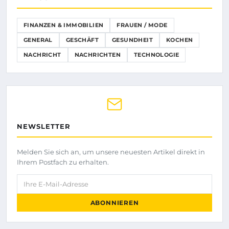
FINANZEN & IMMOBILIEN
FRAUEN / MODE
GENERAL
GESCHÄFT
GESUNDHEIT
KOCHEN
NACHRICHT
NACHRICHTEN
TECHNOLOGIE
NEWSLETTER
Melden Sie sich an, um unsere neuesten Artikel direkt in
Ihrem Postfach zu erhalten.
Ihre E-Mail-Adresse
ABONNIEREN