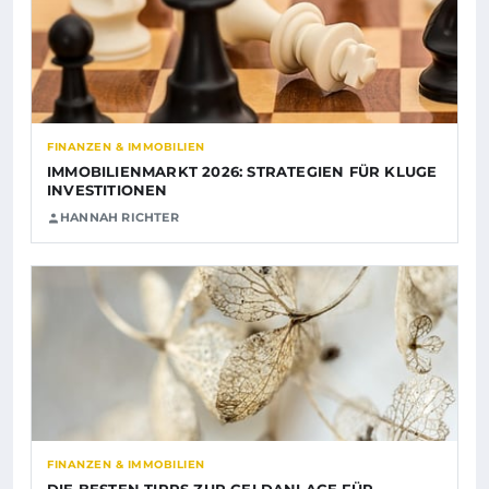
FINANZEN & IMMOBILIEN
IMMOBILIENMARKT 2026: STRATEGIEN FÜR KLUGE
INVESTITIONEN
HANNAH RICHTER
FINANZEN & IMMOBILIEN