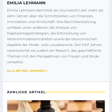
EMILIA LEHMANN
Emilia Lehmann berichtet als Journalistin seit mehr als
zehn Jahren über die Schnittstellen von Finanzen,
Immobilien und Wirtschaft. Ihre Berichterstattung
umfasst unter anderem die Analyse von
Kapitalanlagestrategien, die Entwicklung von
Wohnimmobilienmärkten sowie die ökonomischen
Aspekte der Mode- und Luxusbranche. Seit fünf Jahren
verantwortet sie zudem ein Ressort, das geschäftliche
Themen mit den Perspektiven von Frauen und Mode
verkettet.
ALLE ARTIKEL ANSEHEN
ÄHNLICHE ARTIKEL