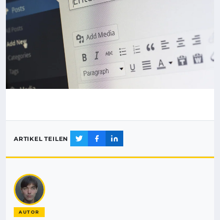
ARTIKEL TEILEN
AUTOR