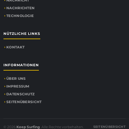
NACHRICHT
NACHRICHTEN
TECHNOLOGIE
NÜTZLICHE LINKS
KONTAKT
INFORMATIONEN
ÜBER UNS
IMPRESSUM
DATENSCHUTZ
SEITENÜBERSICHT
© 2026
Keep Surfing
. Alle Rechte vorbehalten.
SEITENÜBERSICHT