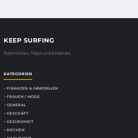
KEEP SURFING
Nachrichten, Tipps und Einblicke
KATEGORIEN
FINANZEN & IMMOBILIEN
FRAUEN / MODE
GENERAL
GESCHÄFT
GESUNDHEIT
KOCHEN