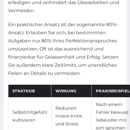
erledigen und verhindert das Überarbeiten und
Vermeiden.
Ein praktischer Ansatz ist der sogenannte 80%-
Ansatz: Erlauben Sie sich, bei bestimmten
Aufgaben nur 80% Ihres Perfektionanspruches
umzusetzen. Oft ist das ausreichend und
finanzierbar für Gelassenheit und Erfolg. Setzen
Sie außerdem klare Zeitlimits, um unendliches
Feilen an Details zu vermeiden.
STRATEGIE
WIRKUNG
PRAXISBEISPIEL
Nach einem
Reduziert
Selbstmitgefühl
Fehler bewusst
innere Kritik
kultivieren
liebevoller mit
und Stress
sich sprechen