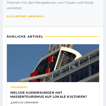
Themen mit den Perspektiven von Frauen und Mode
verkettet.
ALLE ARTIKEL ANSEHEN
ÄHNLICHE ARTIKEL
GESUNDHEIT
WELCHE AUSWIRKUNGEN HAT
MASSENTOURISMUS AUF LOKALE KULTUREN?
EMILIA LEHMANN