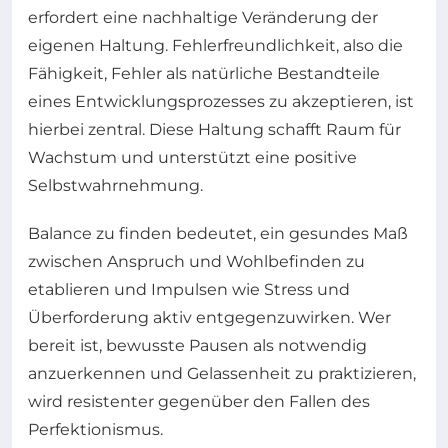
erfordert eine nachhaltige Veränderung der
eigenen Haltung. Fehlerfreundlichkeit, also die
Fähigkeit, Fehler als natürliche Bestandteile
eines Entwicklungsprozesses zu akzeptieren, ist
hierbei zentral. Diese Haltung schafft Raum für
Wachstum und unterstützt eine positive
Selbstwahrnehmung.
Balance zu finden bedeutet, ein gesundes Maß
zwischen Anspruch und Wohlbefinden zu
etablieren und Impulsen wie Stress und
Überforderung aktiv entgegenzuwirken. Wer
bereit ist, bewusste Pausen als notwendig
anzuerkennen und Gelassenheit zu praktizieren,
wird resistenter gegenüber den Fallen des
Perfektionismus.