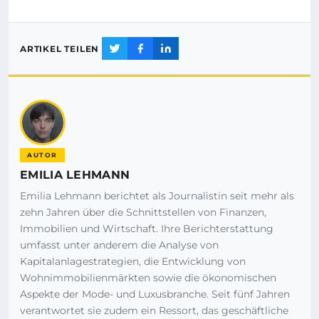
ARTIKEL TEILEN
AUTOR
EMILIA LEHMANN
Emilia Lehmann berichtet als Journalistin seit mehr als
zehn Jahren über die Schnittstellen von Finanzen,
Immobilien und Wirtschaft. Ihre Berichterstattung
umfasst unter anderem die Analyse von
Kapitalanlagestrategien, die Entwicklung von
Wohnimmobilienmärkten sowie die ökonomischen
Aspekte der Mode- und Luxusbranche. Seit fünf Jahren
verantwortet sie zudem ein Ressort, das geschäftliche