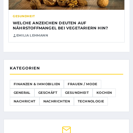
GESUNDHEIT
WELCHE ANZEICHEN DEUTEN AUF
NÄHRSTOFFMANGEL BEI VEGETARIERN HIN?
EMILIA LEHMANN
KATEGORIEN
FINANZEN & IMMOBILIEN
FRAUEN / MODE
GENERAL
GESCHÄFT
GESUNDHEIT
KOCHEN
NACHRICHT
NACHRICHTEN
TECHNOLOGIE