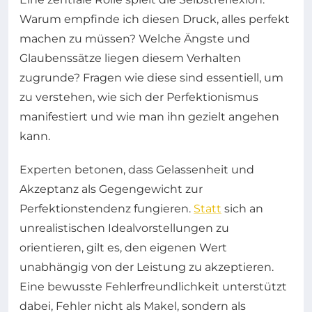
Warum empfinde ich diesen Druck, alles perfekt
machen zu müssen? Welche Ängste und
Glaubenssätze liegen diesem Verhalten
zugrunde? Fragen wie diese sind essentiell, um
zu verstehen, wie sich der Perfektionismus
manifestiert und wie man ihn gezielt angehen
kann.
Experten betonen, dass Gelassenheit und
Akzeptanz als Gegengewicht zur
Perfektionstendenz fungieren.
Statt
sich an
unrealistischen Idealvorstellungen zu
orientieren, gilt es, den eigenen Wert
unabhängig von der Leistung zu akzeptieren.
Eine bewusste Fehlerfreundlichkeit unterstützt
dabei, Fehler nicht als Makel, sondern als