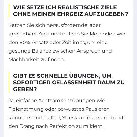
WIE SETZE ICH REALISTISCHE ZIELE
OHNE MEINEN EHRGEIZ AUFZUGEBEN?
Setzen Sie sich herausfordernde, aber
erreichbare Ziele und nutzen Sie Methoden wie
den 80%-Ansatz oder Zeitlimits, um eine
gesunde Balance zwischen Anspruch und
Machbarkeit zu finden.
GIBT ES SCHNELLE ÜBUNGEN, UM
SOFORTIGER GELASSENHEIT RAUM ZU
GEBEN?
Ja, einfache Achtsamkeitsübungen wie
Tiefenatmung oder bewusstes Pausieren
können sofort helfen, Stress zu reduzieren und
den Drang nach Perfektion zu mildern.