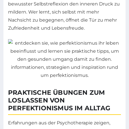
bewusster Selbstreflexion den inneren Druck zu
mildern. Wer lernt, sich selbst mit mehr
Nachsicht zu begegnen, öffnet die Tür zu mehr
Zufriedenheit und Lebensfreude.
PRAKTISCHE ÜBUNGEN ZUM
LOSLASSEN VON
PERFEKTIONISMUS IM ALLTAG
Erfahrungen aus der Psychotherapie zeigen,