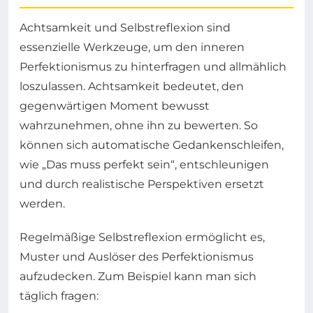
Achtsamkeit und Selbstreflexion sind
essenzielle Werkzeuge, um den inneren
Perfektionismus zu hinterfragen und allmählich
loszulassen. Achtsamkeit bedeutet, den
gegenwärtigen Moment bewusst
wahrzunehmen, ohne ihn zu bewerten. So
können sich automatische Gedankenschleifen,
wie „Das muss perfekt sein“, entschleunigen
und durch realistische Perspektiven ersetzt
werden.
Regelmäßige Selbstreflexion ermöglicht es,
Muster und Auslöser des Perfektionismus
aufzudecken. Zum Beispiel kann man sich
täglich fragen: