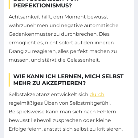
PERFEKTIONISMUS?
Achtsamkeit hilft, den Moment bewusst
wahrzunehmen und negative automatische
Gedankenmuster zu durchbrechen. Dies
ermöglicht es, nicht sofort auf den inneren
Drang zu reagieren, alles perfekt machen zu
müssen, und stärkt die Gelassenheit.
WIE KANN ICH LERNEN, MICH SELBST
MEHR ZU AKZEPTIEREN?
Selbstakzeptanz entwickelt sich
durch
regelmäßiges Üben von Selbstmitgefühl.
Beispielsweise kann man sich nach Fehlern
bewusst liebevoll zusprechen oder kleine
Erfolge feiern, anstatt sich selbst zu kritisieren.