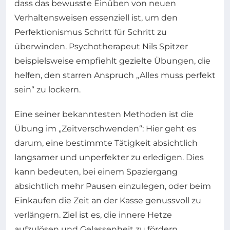
dass das bewusste Einüben von neuen
Verhaltensweisen essenziell ist, um den
Perfektionismus Schritt für Schritt zu
überwinden. Psychotherapeut Nils Spitzer
beispielsweise empfiehlt gezielte Übungen, die
helfen, den starren Anspruch „Alles muss perfekt
sein“ zu lockern.
Eine seiner bekanntesten Methoden ist die
Übung im „Zeitverschwenden“: Hier geht es
darum, eine bestimmte Tätigkeit absichtlich
langsamer und unperfekter zu erledigen. Dies
kann bedeuten, bei einem Spaziergang
absichtlich mehr Pausen einzulegen, oder beim
Einkaufen die Zeit an der Kasse genussvoll zu
verlängern. Ziel ist es, die innere Hetze
aufzulösen und Gelassenheit zu fördern.