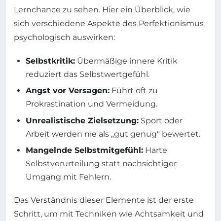
Lernchance zu sehen. Hier ein Überblick, wie
sich verschiedene Aspekte des Perfektionismus
psychologisch auswirken:
Selbstkritik:
Übermäßige innere Kritik
reduziert das Selbstwertgefühl.
Angst vor Versagen:
Führt oft zu
Prokrastination und Vermeidung.
Unrealistische Zielsetzung:
Sport oder
Arbeit werden nie als „gut genug“ bewertet.
Mangelnde Selbstmitgefühl:
Harte
Selbstverurteilung statt nachsichtiger
Umgang mit Fehlern.
Das Verständnis dieser Elemente ist der erste
Schritt, um mit Techniken wie Achtsamkeit und