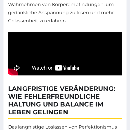
Wahrnehmen von Körperempfindungen, um
gedankliche Anspannung zu lösen und mehr
Gelassenheit zu erfahren.
LANGFRISTIGE VERÄNDERUNG:
WIE FEHLERFREUNDLICHE
HALTUNG UND BALANCE IM
LEBEN GELINGEN
Das langfristige Loslassen von Perfektionismus