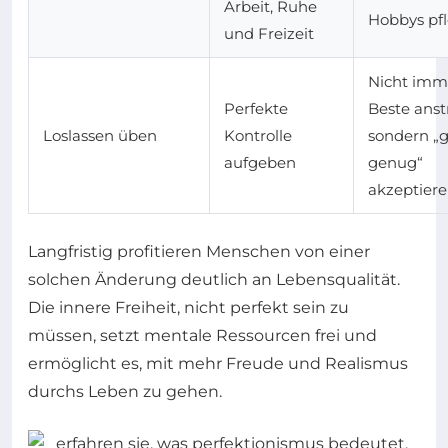
Arbeit, Ruhe
Hobbys pf
und Freizeit
Nicht imm
Perfekte
Beste anst
Loslassen üben
Kontrolle
sondern „
aufgeben
genug“
akzeptier
Langfristig profitieren Menschen von einer
solchen Änderung deutlich an Lebensqualität.
Die innere Freiheit, nicht perfekt sein zu
müssen, setzt mentale Ressourcen frei und
ermöglicht es, mit mehr Freude und Realismus
durchs Leben zu gehen.