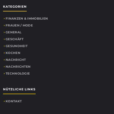
KATEGORIEN
FINANZEN & IMMOBILIEN
FRAUEN / MODE
GENERAL
GESCHÄFT
GESUNDHEIT
KOCHEN
NACHRICHT
NACHRICHTEN
TECHNOLOGIE
NÜTZLICHE LINKS
KONTAKT