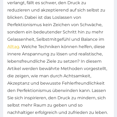
verlangt, fällt es schwer, den Druck zu
reduzieren und akzeptierend auf sich selbst zu
blicken. Dabei ist das Loslassen von
Perfektionismus kein Zeichen von Schwäche,
sondern ein bedeutender Schritt hin zu mehr
Gelassenheit, Selbstmitgefühl und Balance im
Alltag
. Welche Techniken können helfen, diese
innere Anspannung zu lösen und realistische,
lebensfreundliche Ziele zu setzen? In diesem
Artikel werden bewährte Methoden vorgestellt,
die zeigen, wie man durch Achtsamkeit,
Akzeptanz und bewusste Fehlerfreundlichkeit
den Perfektionismus überwinden kann. Lassen
Sie sich inspirieren, den Druck zu mindern, sich
selbst mehr Raum zu geben und so
nachhaltiger erfolgreich und zufrieden zu leben.