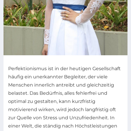
Perfektionismus ist in der heutigen Gesellschaft
häufig ein unerkannter Begleiter, der viele
Menschen innerlich antreibt und gleichzeitig
belastet. Das Bedürfnis, alles fehlerfrei und
optimal zu gestalten, kann kurzfristig
motivierend wirken, wird jedoch langfristig oft
zur Quelle von Stress und Unzufriedenheit. In
einer Welt, die ständig nach Höchstleistungen