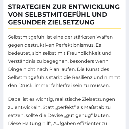
STRATEGIEN ZUR ENTWICKLUNG
VON SELBSTMITGEFÜHL UND
GESUNDER ZIELSETZUNG
Selbstmitgefühl ist eine der stärksten Waffen
gegen destruktiven Perfektionismus. Es
bedeutet, sich selbst mit Freundlichkeit und
Verständnis zu begegnen, besonders wenn
Dinge nicht nach Plan laufen. Die Kunst des
Selbstmitgefühls stärkt die Resilienz und nimmt
den Druck, immer fehlerfrei sein zu müssen.
Dabei ist es wichtig, realistische Zielsetzungen
zu entwickeln. Statt „perfekt“ als Maßstab zu
setzen, sollte die Devise „gut genug“ lauten.
Diese Haltung hilft, Aufgaben effizienter zu