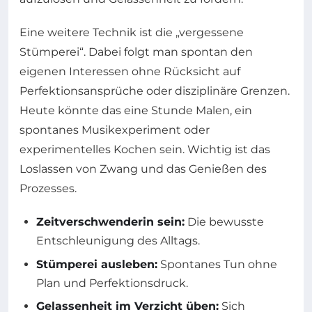
Eine weitere Technik ist die „vergessene
Stümperei“. Dabei folgt man spontan den
eigenen Interessen ohne Rücksicht auf
Perfektionsansprüche oder disziplinäre Grenzen.
Heute könnte das eine Stunde Malen, ein
spontanes Musikexperiment oder
experimentelles Kochen sein. Wichtig ist das
Loslassen von Zwang und das Genießen des
Prozesses.
Zeitverschwenderin sein:
Die bewusste
Entschleunigung des Alltags.
Stümperei ausleben:
Spontanes Tun ohne
Plan und Perfektionsdruck.
Gelassenheit im Verzicht üben:
Sich