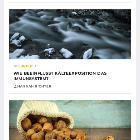
GESUNDHEIT
WIE BEEINFLUSST KÄLTEEXPOSITION DAS
IMMUNSYSTEM?
HANNAH RICHTER