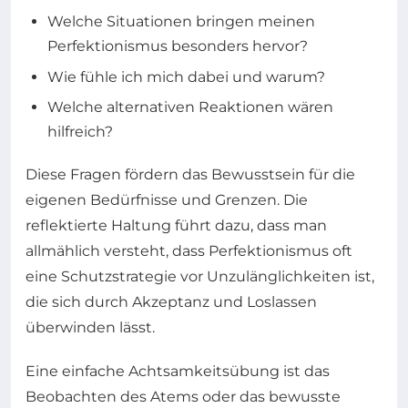
Welche Situationen bringen meinen
Perfektionismus besonders hervor?
Wie fühle ich mich dabei und warum?
Welche alternativen Reaktionen wären
hilfreich?
Diese Fragen fördern das Bewusstsein für die
eigenen Bedürfnisse und Grenzen. Die
reflektierte Haltung führt dazu, dass man
allmählich versteht, dass Perfektionismus oft
eine Schutzstrategie vor Unzulänglichkeiten ist,
die sich durch Akzeptanz und Loslassen
überwinden lässt.
Eine einfache Achtsamkeitsübung ist das
Beobachten des Atems oder das bewusste