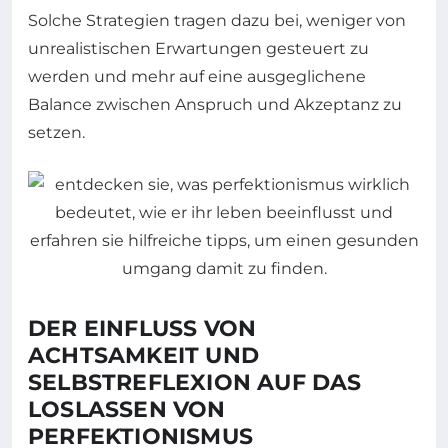
Solche Strategien tragen dazu bei, weniger von
unrealistischen Erwartungen gesteuert zu
werden und mehr auf eine ausgeglichene
Balance zwischen Anspruch und Akzeptanz zu
setzen.
DER EINFLUSS VON
ACHTSAMKEIT UND
SELBSTREFLEXION AUF DAS
LOSLASSEN VON
PERFEKTIONISMUS