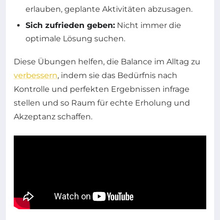
erlauben, geplante Aktivitäten abzusagen.
Sich zufrieden geben:
Nicht immer die
optimale Lösung suchen.
Diese Übungen helfen, die Balance im Alltag zu
verbessern
, indem sie das Bedürfnis nach
Kontrolle und perfekten Ergebnissen infrage
stellen und so Raum für echte Erholung und
Akzeptanz schaffen.