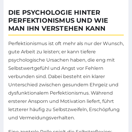
DIE PSYCHOLOGIE HINTER
PERFEKTIONISMUS UND WIE
MAN IHN VERSTEHEN KANN
Perfektionismus ist oft mehr als nur der Wunsch,
gute Arbeit zu leisten; er kann tiefere
psychologische Ursachen haben, die eng mit
Selbstwertgefühl und Angst vor Fehlern
verbunden sind. Dabei besteht ein klarer
Unterschied zwischen gesundem Ehrgeiz und
dysfunktionalem Perfektionismus. Während
ersterer Ansporn und Motivation liefert, führt
letzterer häufig zu Selbstzweifeln, Erschöpfung
und Vermeidungsverhalten.
Eine zentrale Rolle spielt die Selbstreflexion: