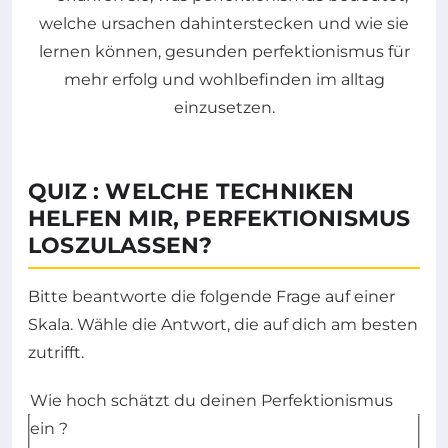
QUIZ : WELCHE TECHNIKEN
HELFEN MIR, PERFEKTIONISMUS
LOSZULASSEN?
Bitte beantworte die folgende Frage auf einer
Skala. Wähle die Antwort, die auf dich am besten
zutrifft.
Wie hoch schätzt du deinen Perfektionismus
ein ?