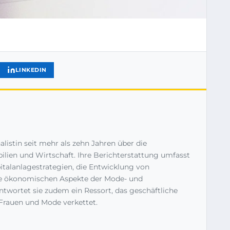
LINKEDIN
listin seit mehr als zehn Jahren über die
ilien und Wirtschaft. Ihre Berichterstattung umfasst
talanlagestrategien, die Entwicklung von
 ökonomischen Aspekte der Mode- und
ntwortet sie zudem ein Ressort, das geschäftliche
Frauen und Mode verkettet.