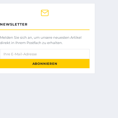
NEWSLETTER
Melden Sie sich an, um unsere neuesten Artikel
direkt in Ihrem Postfach zu erhalten.
Ihre E-Mail-Adresse
ABONNIEREN