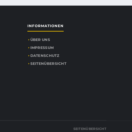
INFORMATIONEN
ÜBER UNS
IMPRESSUM
DATENSCHUTZ
SEITENÜBERSICHT
SEITENÜBERSICHT