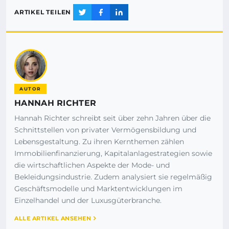
ARTIKEL TEILEN
AUTOR
HANNAH RICHTER
Hannah Richter schreibt seit über zehn Jahren über die
Schnittstellen von privater Vermögensbildung und
Lebensgestaltung. Zu ihren Kernthemen zählen
Immobilienfinanzierung, Kapitalanlagestrategien sowie
die wirtschaftlichen Aspekte der Mode- und
Bekleidungsindustrie. Zudem analysiert sie regelmäßig
Geschäftsmodelle und Marktentwicklungen im
Einzelhandel und der Luxusgüterbranche.
ALLE ARTIKEL ANSEHEN