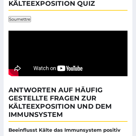
KÄLTEEXPOSITION QUIZ
Soumettre
ANTWORTEN AUF HÄUFIG
GESTELLTE FRAGEN ZUR
KÄLTEEXPOSITION UND DEM
IMMUNSYSTEM
Beeinflusst Kälte das Immunsystem positiv