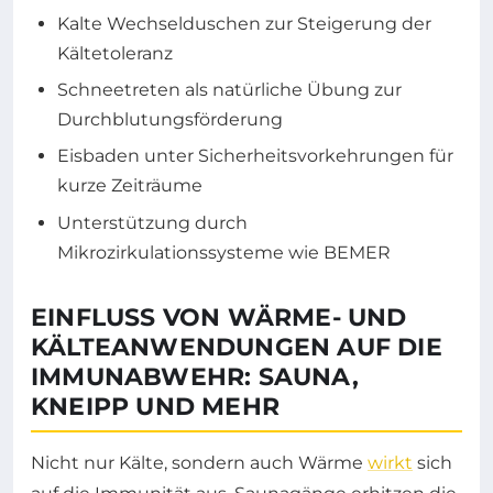
Kalte Wechselduschen zur Steigerung der
Kältetoleranz
Schneetreten als natürliche Übung zur
Durchblutungsförderung
Eisbaden unter Sicherheitsvorkehrungen für
kurze Zeiträume
Unterstützung durch
Mikrozirkulationssysteme wie BEMER
EINFLUSS VON WÄRME- UND
KÄLTEANWENDUNGEN AUF DIE
IMMUNABWEHR: SAUNA,
KNEIPP UND MEHR
Nicht nur Kälte, sondern auch Wärme
wirkt
sich