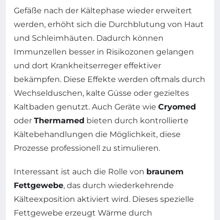
Gefäße nach der Kältephase wieder erweitert
werden, erhöht sich die Durchblutung von Haut
und Schleimhäuten. Dadurch können
Immunzellen besser in Risikozonen gelangen
und dort Krankheitserreger effektiver
bekämpfen. Diese Effekte werden oftmals durch
Wechselduschen, kalte Güsse oder gezieltes
Kaltbaden genutzt. Auch Geräte wie
Cryomed
oder
Thermamed
bieten durch kontrollierte
Kältebehandlungen die Möglichkeit, diese
Prozesse professionell zu stimulieren.
Interessant ist auch die Rolle von
braunem
Fettgewebe
, das durch wiederkehrende
Kälteexposition aktiviert wird. Dieses spezielle
Fettgewebe erzeugt Wärme durch