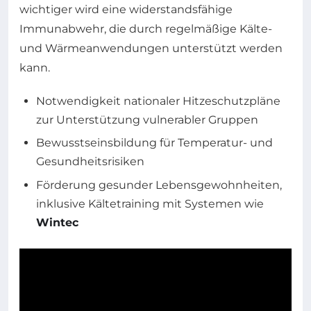
wichtiger wird eine widerstandsfähige
Immunabwehr, die durch regelmäßige Kälte-
und Wärmeanwendungen unterstützt werden
kann.
Notwendigkeit nationaler Hitzeschutzpläne
zur Unterstützung vulnerabler Gruppen
Bewusstseinsbildung für Temperatur- und
Gesundheitsrisiken
Förderung gesunder Lebensgewohnheiten,
inklusive Kältetraining mit Systemen wie
Wintec