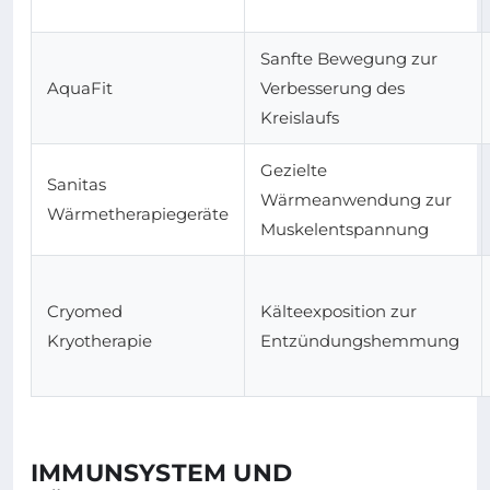
Sanfte Bewegung zur
AquaFit
Verbesserung des
Kreislaufs
Gezielte
Sanitas
Wärmeanwendung zur
Wärmetherapiegeräte
Muskelentspannung
Cryomed
Kälteexposition zur
Kryotherapie
Entzündungshemmung
IMMUNSYSTEM UND