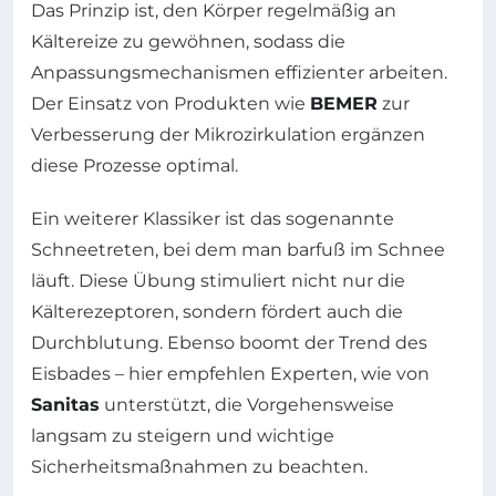
Das Prinzip ist, den Körper regelmäßig an
Kältereize zu gewöhnen, sodass die
Anpassungsmechanismen effizienter arbeiten.
Der Einsatz von Produkten wie
BEMER
zur
Verbesserung der Mikrozirkulation ergänzen
diese Prozesse optimal.
Ein weiterer Klassiker ist das sogenannte
Schneetreten, bei dem man barfuß im Schnee
läuft. Diese Übung stimuliert nicht nur die
Kälterezeptoren, sondern fördert auch die
Durchblutung. Ebenso boomt der Trend des
Eisbades – hier empfehlen Experten, wie von
Sanitas
unterstützt, die Vorgehensweise
langsam zu steigern und wichtige
Sicherheitsmaßnahmen zu beachten.