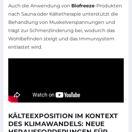
Auch die Anwendung von
Biofreeze
-Produkten
nach Sauna oder Kältetherapie unterstützt die
Behandlung von Muskelverspannungen und
trägt zur Schmerzlinderung bei, wodurch das
Wohlbefinden steigt und das Immunsystem
entlastet wird.
KÄLTEEXPOSITION IM KONTEXT
DES KLIMAWANDELS: NEUE
HERAUSFORDERUNGEN FÜR