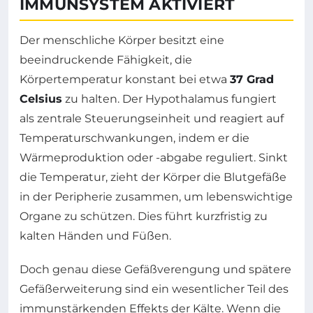
IMMUNSYSTEM AKTIVIERT
Der menschliche Körper besitzt eine
beeindruckende Fähigkeit, die
Körpertemperatur konstant bei etwa
37 Grad
Celsius
zu halten. Der Hypothalamus fungiert
als zentrale Steuerungseinheit und reagiert auf
Temperaturschwankungen, indem er die
Wärmeproduktion oder -abgabe reguliert. Sinkt
die Temperatur, zieht der Körper die Blutgefäße
in der Peripherie zusammen, um lebenswichtige
Organe zu schützen. Dies führt kurzfristig zu
kalten Händen und Füßen.
Doch genau diese Gefäßverengung und spätere
Gefäßerweiterung sind ein wesentlicher Teil des
immunstärkenden Effekts der Kälte. Wenn die