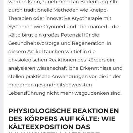
werden kann, zunehmend an Bedeutung. Ob
durch traditionelle Methoden wie Kneipp-
Therapien oder innovative Kryotherapie mit
Systemen wie Cryomed und Thermamed – die
Kälte birgt ein großes Potenzial für die
Gesundheitsvorsorge und Regeneration. In
diesem Artikel tauchen wir tief in die
physiologischen Reaktionen des Körpers ein,
analysieren wissenschaftliche Erkenntnisse und
stellen praktische Anwendungen vor, die in der
modernen gesundheitsbewussten
Lebensführung nicht mehr wegzudenken sind.
PHYSIOLOGISCHE REAKTIONEN
DES KÖRPERS AUF KÄLTE: WIE
KÄLTEEXPOSITION DAS