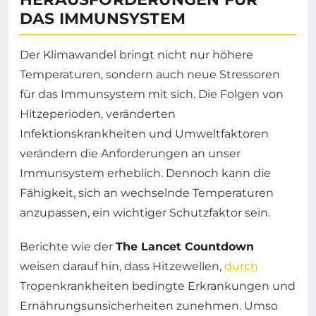
DAS IMMUNSYSTEM
Der Klimawandel bringt nicht nur höhere
Temperaturen, sondern auch neue Stressoren
für das Immunsystem mit sich. Die Folgen von
Hitzeperioden, veränderten
Infektionskrankheiten und Umweltfaktoren
verändern die Anforderungen an unser
Immunsystem erheblich. Dennoch kann die
Fähigkeit, sich an wechselnde Temperaturen
anzupassen, ein wichtiger Schutzfaktor sein.
Berichte wie der
The Lancet Countdown
weisen darauf hin, dass Hitzewellen,
durch
Tropenkrankheiten bedingte Erkrankungen und
Ernährungsunsicherheiten zunehmen. Umso