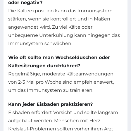
oder negativ?
Die Kälteexposition kann das Immunsystem
stärken, wenn sie kontrolliert und in Maßen
angewendet wird. Zu viel Kälte oder
unbequeme Unterkühlung kann hingegen das
Immunsystem schwächen.
Wie oft sollte man Wechselduschen oder
Kältesitzungen durchführen?
Regelmäßige, moderate Kälteanwendungen
von 2-3 Mal pro Woche sind empfehlenswert,
um das Immunsystem zu trainieren.
Kann jeder Eisbaden praktizieren?
Eisbaden erfordert Vorsicht und sollte langsam
aufgebaut werden. Menschen mit Herz-
Kreislauf-Problemen sollten vorher ihren Arzt