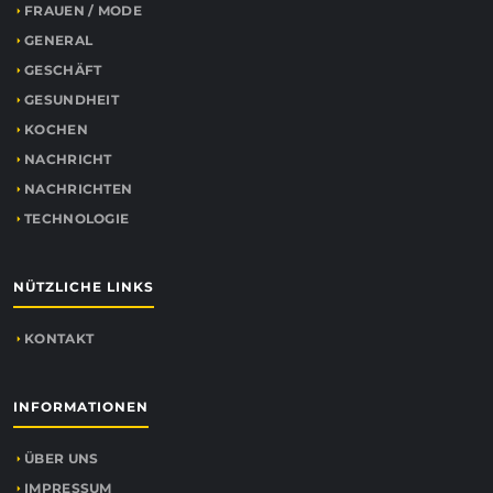
FRAUEN / MODE
GENERAL
GESCHÄFT
GESUNDHEIT
KOCHEN
NACHRICHT
NACHRICHTEN
TECHNOLOGIE
NÜTZLICHE LINKS
KONTAKT
INFORMATIONEN
ÜBER UNS
IMPRESSUM