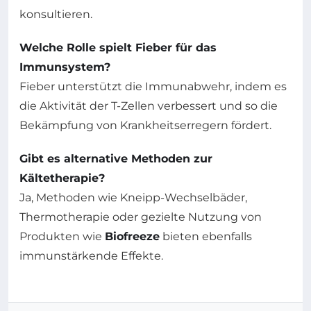
konsultieren.
Welche Rolle spielt Fieber für das
Immunsystem?
Fieber unterstützt die Immunabwehr, indem es
die Aktivität der T-Zellen verbessert und so die
Bekämpfung von Krankheitserregern fördert.
Gibt es alternative Methoden zur
Kältetherapie?
Ja, Methoden wie Kneipp-Wechselbäder,
Thermotherapie oder gezielte Nutzung von
Produkten wie
Biofreeze
bieten ebenfalls
immunstärkende Effekte.