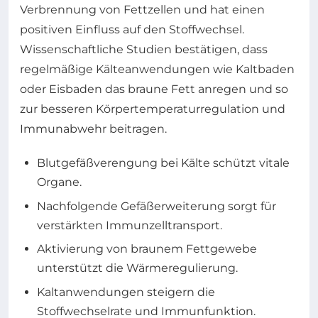
Verbrennung von Fettzellen und hat einen
positiven Einfluss auf den Stoffwechsel.
Wissenschaftliche Studien bestätigen, dass
regelmäßige Kälteanwendungen wie Kaltbaden
oder Eisbaden das braune Fett anregen und so
zur besseren Körpertemperaturregulation und
Immunabwehr beitragen.
Blutgefäßverengung bei Kälte schützt vitale
Organe.
Nachfolgende Gefäßerweiterung sorgt für
verstärkten Immunzelltransport.
Aktivierung von braunem Fettgewebe
unterstützt die Wärmeregulierung.
Kaltanwendungen steigern die
Stoffwechselrate und Immunfunktion.