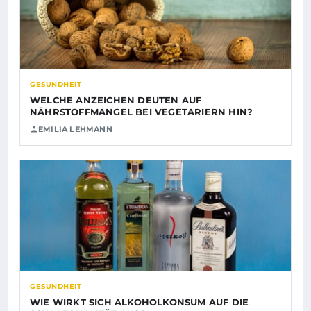
GESUNDHEIT
WELCHE ANZEICHEN DEUTEN AUF
NÄHRSTOFFMANGEL BEI VEGETARIERN HIN?
EMILIA LEHMANN
GESUNDHEIT
WIE WIRKT SICH ALKOHOLKONSUM AUF DIE