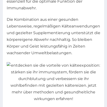
essenziell für die optimale Funktion der
Immunabwehr.
Die Kombination aus einer gesunden
Lebensweise, regelmäßigen Kälteanwendungen
und gezielter Supplementierung unterstützt die
körpereigene Abwehr nachhaltig. So bleiben
Körper und Geist leistungsfähig in Zeiten
wachsender Umweltbelastungen.