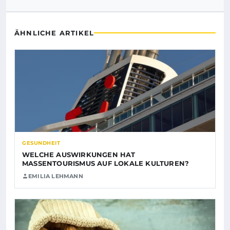
ÄHNLICHE ARTIKEL
GESUNDHEIT
WELCHE AUSWIRKUNGEN HAT
MASSENTOURISMUS AUF LOKALE KULTUREN?
EMILIA LEHMANN