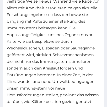
vielfältige Weise heraus. Während viele Kälte vor
allem mit Krankheit assoziieren, zeigen aktuelle
Forschungsergebnisse, dass der bewusste
Umgang mit Kälte zu einer Stärkung des
Immunsystems beitragen kann. Die
Anpassungsfähigkeit unseres Organismus an
Kälte, wie sie beispielsweise durch
Wechselduschen, Eisbaden oder Saunagänge
gefördert wird, aktiviert Schutzmechanismen,
die nicht nur das Immunsystem stimulieren,
sondern auch den Kreislauf fördern und
Entzündungen hemmen. In einer Zeit, in der
Klimawandel und neue Umweltbedingungen
unser Immunsystem vor neue
Herausforderungen stellen, gewinnt das Wissen
darüber, wie Kälteexposition gezielt genutzt