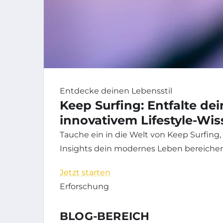
Entdecke deinen Lebensstil
Keep Surfing: Entfalte dei
innovativem Lifestyle-Wi
Tauche ein in die Welt von Keep Surfing
Insights dein modernes Leben bereicher
Jetzt starten
Erforschung
BLOG-BEREICH