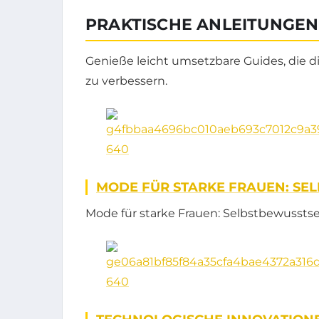
PRAKTISCHE ANLEITUNGEN
Genieße leicht umsetzbare Guides, die d
zu verbessern.
MODE FÜR STARKE FRAUEN: SE
Mode für starke Frauen: Selbstbewusst