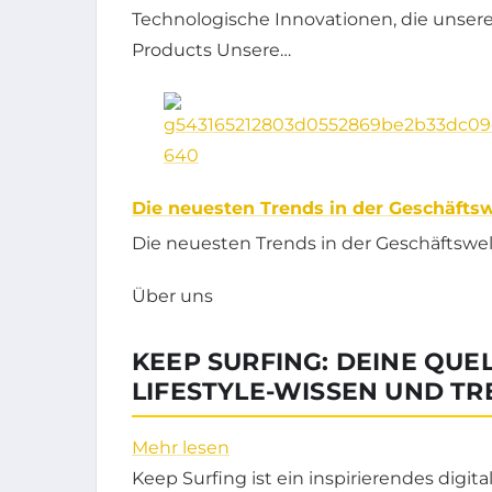
Technologische Innovationen, die unse
Products Unsere…
Die neuesten Trends in der Geschäftswe
Die neuesten Trends in der Geschäftswelt
Über uns
KEEP SURFING: DEINE QUE
LIFESTYLE-WISSEN UND TR
Mehr lesen
Keep Surfing ist ein inspirierendes digi