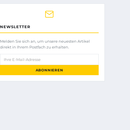
NEWSLETTER
Melden Sie sich an, um unsere neuesten Artikel
direkt in Ihrem Postfach zu erhalten.
Ihre E-Mail-Adresse
ABONNIEREN