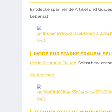
Entdecke spannende Artikel und Guides
Lebensstil.
MODE FÜR STARKE FRAUEN: SE
Mode für starke Frauen
: Selbstbewussts
Weiterlesen