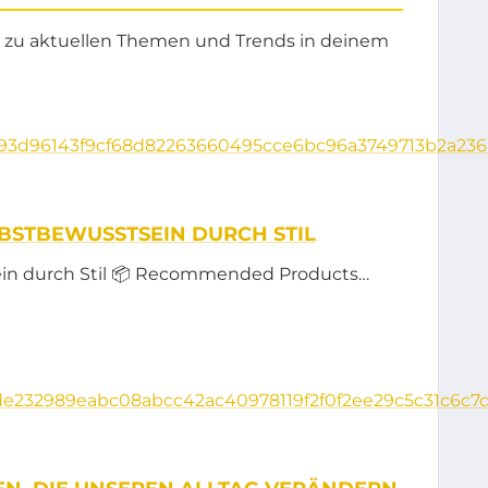
 zu aktuellen Themen und Trends in deinem
LBSTBEWUSSTSEIN DURCH STIL
ein durch Stil 📦 Recommended Products…